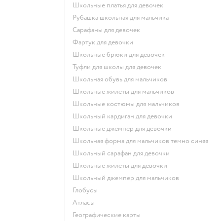
Школьные платья для девочек
Рубашка школьная для мальчика
Сарафаны для девочек
Фартук для девочки
Школьные брюки для девочек
Туфли для школы для девочек
Школьная обувь для мальчиков
Школьные жилеты для мальчиков
Школьные костюмы для мальчиков
Школьный кардиган для девочки
Школьные джемпер для девочки
Школьная форма для мальчиков темно синяя
Школьный сарафан для девочки
Школьные жилеты для девочки
Школьный джемпер для мальчиков
Глобусы
Атласы
Географические карты