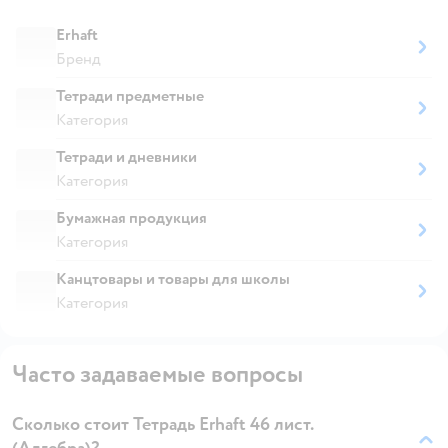
Erhaft
Бренд
Тетради предметные
Категория
Тетради и дневники
Категория
Бумажная продукция
Категория
Канцтовары и товары для школы
Категория
Часто задаваемые вопросы
Сколько стоит Тетрадь Erhaft 46 лист.