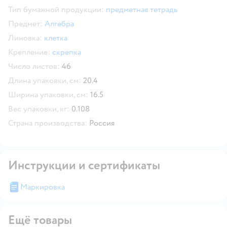
Тип бумажной продукции:
предметная тетрадь
Предмет:
Алгебра
Линовка:
клетка
Крепление:
скрепка
Число листов:
46
Длина упаковки, см:
20.4
Ширина упаковки, см:
16.5
Вес упаковки, кг:
0.108
Страна производства:
Россия
Инструкции и сертификаты
Маркировка
Ещё товары