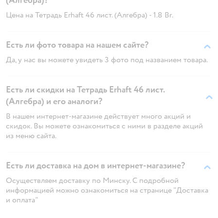
(Алгебра)?
Цена на Тетрадь Erhaft 46 лист. (Алгебра) - 1.8 Br.
Есть ли фото товара на нашем сайте?
Да, у нас вы можете увидеть 3 фото под названием товара.
Есть ли скидки на Тетрадь Erhaft 46 лист.
(Алгебра) и его аналоги?
В нашем интернет-магазине действует много акций и
скидок. Вы можете ознакомиться с ними в разделе акций
из меню сайта.
Есть ли доставка на дом в интернет-магазине?
Осуществляем доставку по Минску. С подробной
информацией можно ознакомиться на странице "Доставка
и оплата"