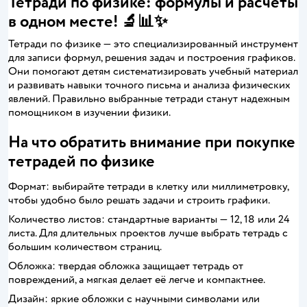
Тетради по физике: формулы и расчеты
в одном месте! 🔬📊✨
Тетради по физике — это специализированный инструмент
для записи формул, решения задач и построения графиков.
Они помогают детям систематизировать учебный материал
и развивать навыки точного письма и анализа физических
явлений. Правильно выбранные тетради станут надежным
помощником в изучении физики.
На что обратить внимание при покупке
тетрадей по физике
Формат: выбирайте тетради в клетку или миллиметровку,
чтобы удобно было решать задачи и строить графики.
Количество листов: стандартные варианты — 12, 18 или 24
листа. Для длительных проектов лучше выбрать тетрадь с
большим количеством страниц.
Обложка: твердая обложка защищает тетрадь от
повреждений, а мягкая делает её легче и компактнее.
Дизайн: яркие обложки с научными символами или