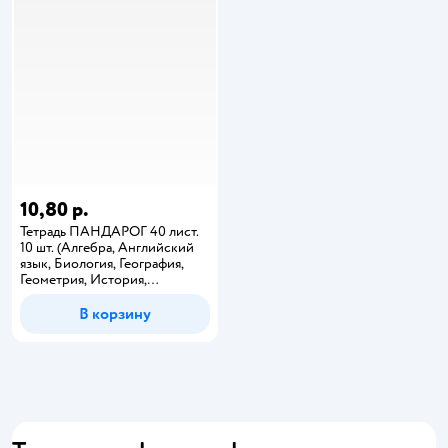
10,80 р.
Тетрадь ПАНДАРОГ 40 лист.
10 шт. (Алгебра, Английский
язык, Биология, География,
Геометрия, История,
Литература, Русский язык,
Физика, Химия)
В корзину