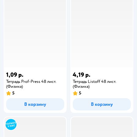
1,09 р.
4,19 р.
Тетрадь Prof-Press 48 лист.
Тетрадь Listoff 48 лист.
(Физика)
(Физика)
5
5
В корзину
В корзину