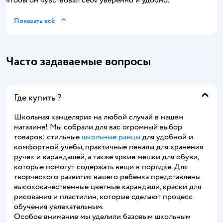
чтобы он чувствовал себя уверенно и удобно.
Показать всё
Часто задаваемые вопросы
Где купить ?
Школьная канцелярия на любой случай в нашем
магазине! Мы собрали для вас огромный выбор
товаров: стильные
школьные ранцы
для удобной и
комфортной учебы, практичные пеналы для хранения
ручек и карандашей, а также яркие мешки для обуви,
которые помогут содержать вещи в порядке. Для
творческого развития вашего ребенка представлены
высококачественные цветные карандаши, краски для
рисования и пластилин, которые сделают процесс
обучения увлекательным.
Особое внимание мы уделили базовым школьным