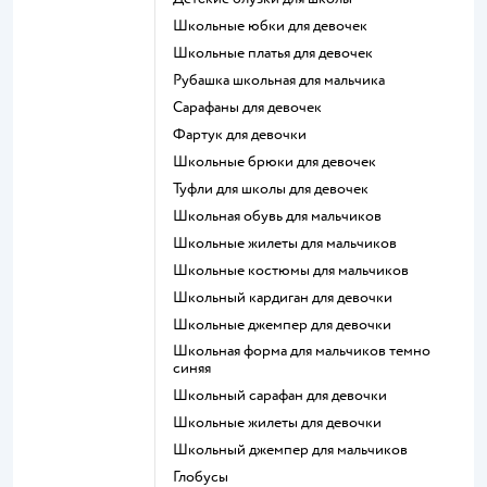
Школьные юбки для девочек
Школьные платья для девочек
Рубашка школьная для мальчика
Сарафаны для девочек
Фартук для девочки
Школьные брюки для девочек
Туфли для школы для девочек
Школьная обувь для мальчиков
Школьные жилеты для мальчиков
Школьные костюмы для мальчиков
Школьный кардиган для девочки
Школьные джемпер для девочки
Школьная форма для мальчиков темно
синяя
Школьный сарафан для девочки
Школьные жилеты для девочки
Школьный джемпер для мальчиков
Глобусы