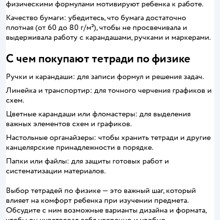
физическими формулами мотивируют ребенка к работе.
Качество бумаги: убедитесь, что бумага достаточно
плотная (от 60 до 80 г/м²), чтобы не просвечивала и
выдерживала работу с карандашами, ручками и маркерами.
С чем покупают тетради по физике
Ручки и карандаши: для записи формул и решения задач.
Линейка и транспортир: для точного черчения графиков и
схем.
Цветные карандаши или фломастеры: для выделения
важных элементов схем и графиков.
Настольные органайзеры: чтобы хранить тетради и другие
канцелярские принадлежности в порядке.
Папки или файлы: для защиты готовых работ и
систематизации материалов.
Выбор тетрадей по физике — это важный шаг, который
влияет на комфорт ребенка при изучении предмета.
Обсудите с ним возможные варианты дизайна и формата,