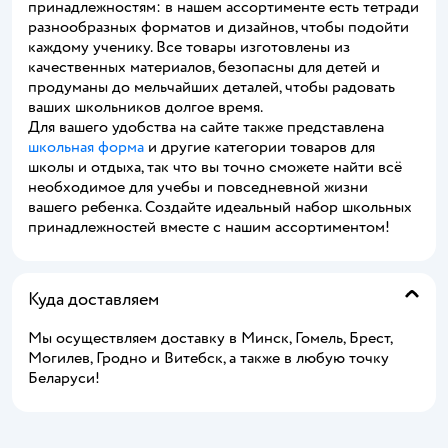
принадлежностям: в нашем ассортименте есть тетради
разнообразных форматов и дизайнов, чтобы подойти
каждому ученику. Все товары изготовлены из
качественных материалов, безопасны для детей и
продуманы до мельчайших деталей, чтобы радовать
ваших школьников долгое время.
Для вашего удобства на сайте также представлена
школьная форма
и другие категории товаров для
школы и отдыха, так что вы точно сможете найти всё
необходимое для учебы и повседневной жизни
вашего ребенка. Создайте идеальный набор школьных
принадлежностей вместе с нашим ассортиментом!
Куда доставляем
Мы осуществляем доставку в Минск, Гомель, Брест,
Могилев, Гродно и Витебск, а также в любую точку
Беларуси!