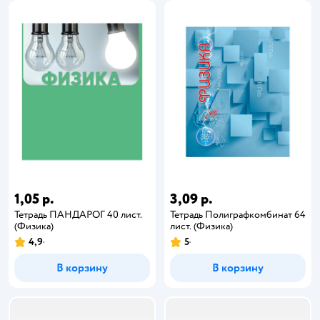
1,05 р.
3,09 р.
Тетрадь ПАНДАРОГ 40 лист.
Тетрадь Полиграфкомбинат 64
(Физика)
лист. (Физика)
4,9
5
В корзину
В корзину