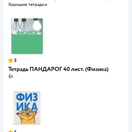
Хорошие тетрадки
5
Тетрадь ПАНДАРОГ 40 лист. (Физика)
👍