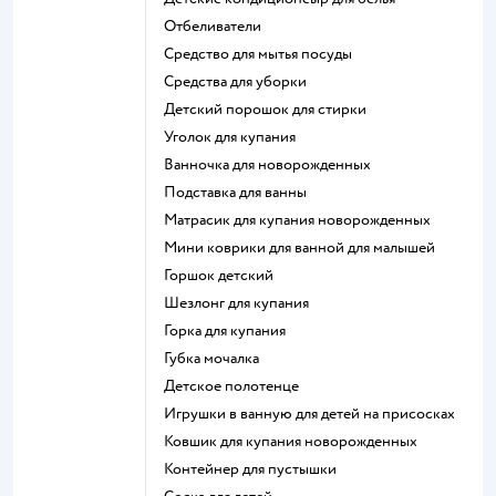
отбеливатели
средство для мытья посуды
средства для уборки
детский порошок для стирки
уголок для купания
ванночка для новорожденных
подставка для ванны
матрасик для купания новорожденных
мини коврики для ванной для малышей
горшок детский
шезлонг для купания
горка для купания
губка мочалка
детское полотенце
игрушки в ванную для детей на присосках
ковшик для купания новорожденных
контейнер для пустышки