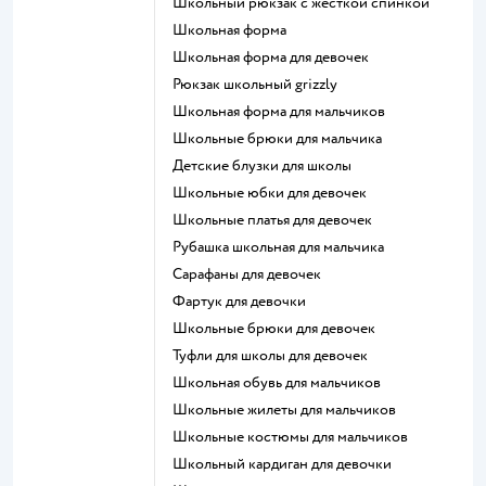
Школьный рюкзак с жесткой спинкой
Школьная форма
Школьная форма для девочек
Рюкзак школьный grizzly
Школьная форма для мальчиков
Школьные брюки для мальчика
Детские блузки для школы
Школьные юбки для девочек
Школьные платья для девочек
Рубашка школьная для мальчика
Сарафаны для девочек
Фартук для девочки
Школьные брюки для девочек
Туфли для школы для девочек
Школьная обувь для мальчиков
Школьные жилеты для мальчиков
Школьные костюмы для мальчиков
Школьный кардиган для девочки