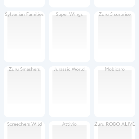
Sylvanian Families
Super Wings
Zuru 5 surprise
Zuru Smashers
Jurassic World
Mobicaro
Screechers Wild
Attivio
Zuru ROBO ALIVE