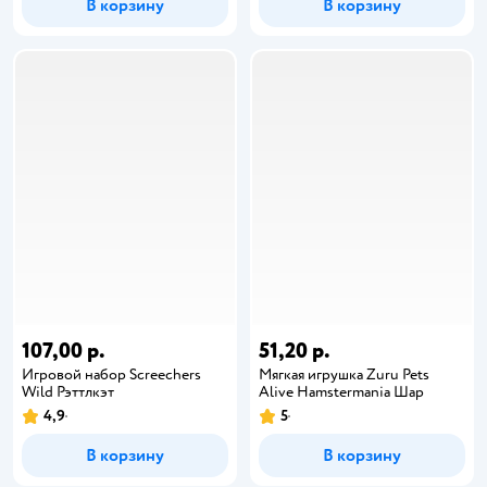
В корзину
В корзину
107,00 р.
51,20 р.
Игровой набор Screechers
Мягкая игрушка Zuru Pets
Wild Рэттлкэт
Alive Hamstermania Шар
4,9
5
В корзину
В корзину