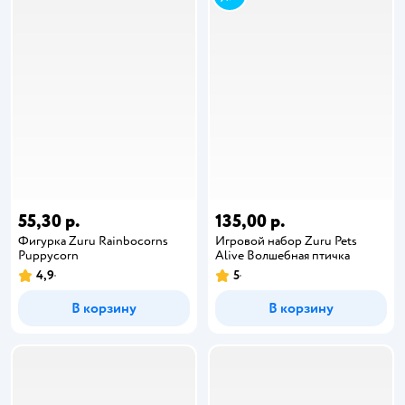
55,30 р.
135,00 р.
Фигурка Zuru Rainbocorns
Игровой набор Zuru Pets
Puppycorn
Alive Волшебная птичка
4,9
5
В корзину
В корзину