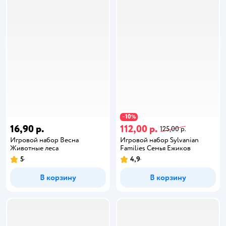
10
−
%
16,90 р.
112,00 р.
125,00 р.
Игровой набор Весна
Игровой набор Sylvanian
Животные леса
Families Семья Ежиков
5
4,9
В корзину
В корзину