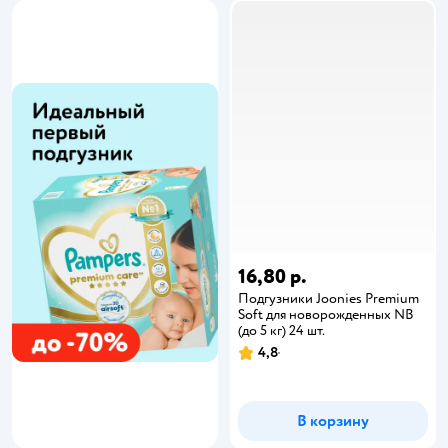
16,80 р.
Подгузники Joonies Premium
Soft для новорожденных NB
(до 5 кг) 24 шт.
4,8
В корзину