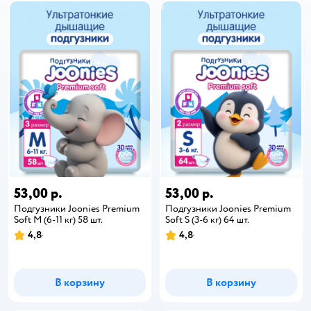
53,00 р.
53,00 р.
Подгузники Joonies Premium
Подгузники Joonies Premium
Soft M (6-11 кг) 58 шт.
Soft S (3-6 кг) 64 шт.
4,8
4,8
В корзину
В корзину