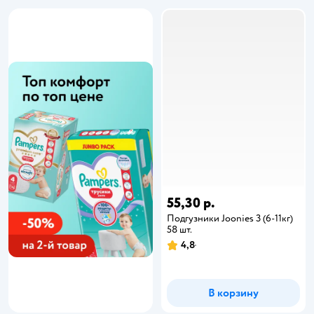
55,30 р.
Подгузники Joonies 3 (6-11кг)
58 шт.
4,8
В корзину