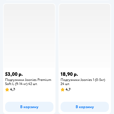
53,00 р.
18,90 р.
Подгузники Joonies Premium
Подгузники Joonies 1 (0-5кг)
Soft L (9-14 кг) 42 шт.
24 шт.
4,7
4,7
В корзину
В корзину