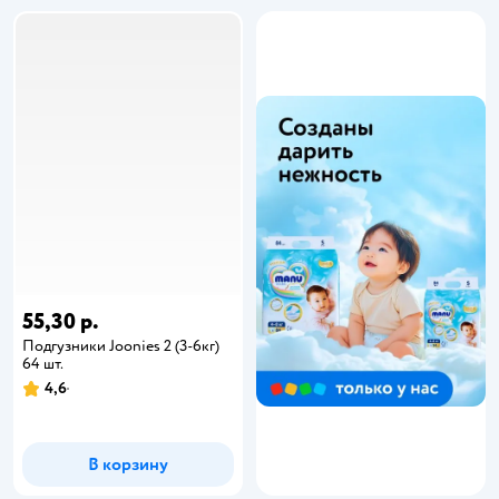
55,30 р.
Подгузники Joonies 2 (3-6кг)
64 шт.
4,6
В корзину