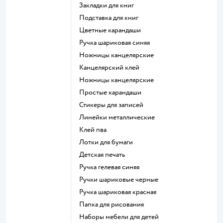
Закладки для книг
Подставка для книг
Цветные карандаши
Ручка шариковая синяя
Ножницы канцелярские
Канцелярский клей
Ножницы канцелярские
Простые карандаши
Стикеры для записей
Линейки металлические
Клей пва
Лотки для бумаги
Детская печать
Ручка гелевая синяя
Ручки шариковые черные
Ручка шариковая красная
Папка для рисования
Наборы мебели для детей