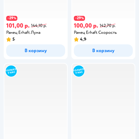
29
29
−
%
−
%
101,00 р.
100,00 р.
144,10 р.
142,70 р.
Ранец Erhaft Луна
Ранец Erhaft Скорость
5
4,9
В корзину
В корзину