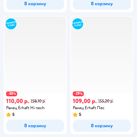
В корзину
В корзину
30
29
−
%
−
%
110,00 р.
109,00 р.
158,10 р.
155,20 р.
Ранец Erhaft Hi-tech
Ранец Erhaft Пес
5
5
В корзину
В корзину