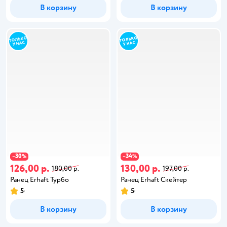
В корзину
В корзину
30
34
−
%
−
%
126,00 р.
130,00 р.
180,00 р.
197,00 р.
Ранец Erhaft Турбо
Ранец Erhaft Скейтер
5
5
В корзину
В корзину