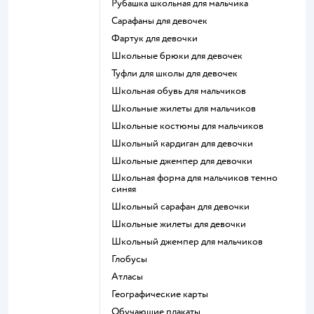
Рубашка школьная для мальчика
Сарафаны для девочек
Фартук для девочки
Школьные брюки для девочек
Туфли для школы для девочек
Школьная обувь для мальчиков
Школьные жилеты для мальчиков
Школьные костюмы для мальчиков
Школьный кардиган для девочки
Школьные джемпер для девочки
Школьная форма для мальчиков темно
синяя
Школьный сарафан для девочки
Школьные жилеты для девочки
Школьный джемпер для мальчиков
Глобусы
Атласы
Географические карты
Обучающие плакаты