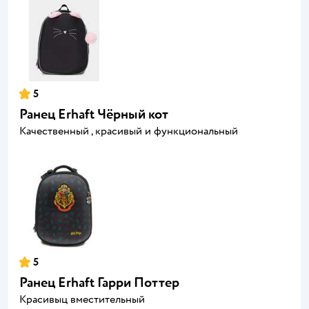
5
Ранец Erhaft Чёрный кот
Качественный , красивый и функциональный
5
Ранец Erhaft Гарри Поттер
Красивыц вместительный