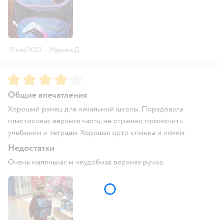
19 мая 2023
·
Марина Д.
Рейтинг:
4
Общие впечатления
Хороший ранец для начальной школы. Порадовала
пластиковая верхняя часть, не страшно промочить
учебники и тетради. Хорошая орто спинка и лямки.
Недостатки
Очень маленькая и неудобная верхняя ручка.