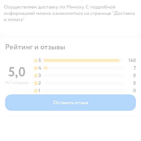
Осуществляем доставку по Минску. С подробной
информацией можно ознакомиться на странице "Доставка
и оплата"
Рейтинг и отзывы
5
140
5,0
4
7
3
0
147 отзывов
2
0
1
0
Оставить отзыв