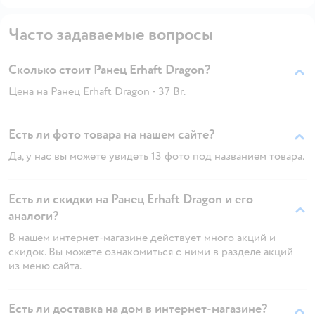
Часто задаваемые вопросы
Сколько стоит Ранец Erhaft Dragon?
Цена на Ранец Erhaft Dragon - 37 Br.
Есть ли фото товара на нашем сайте?
Да, у нас вы можете увидеть 13 фото под названием товара.
Есть ли скидки на Ранец Erhaft Dragon и его
аналоги?
В нашем интернет-магазине действует много акций и
скидок. Вы можете ознакомиться с ними в разделе акций
из меню сайта.
Есть ли доставка на дом в интернет-магазине?