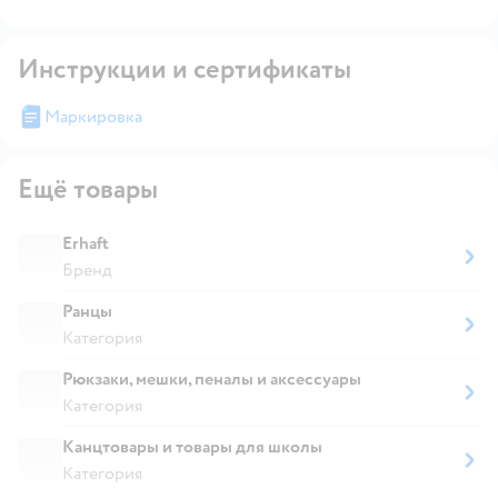
Инструкции и сертификаты
Маркировка
Ещё товары
Erhaft
Бренд
Ранцы
Категория
Рюкзаки, мешки, пеналы и аксессуары
Категория
Канцтовары и товары для школы
Категория