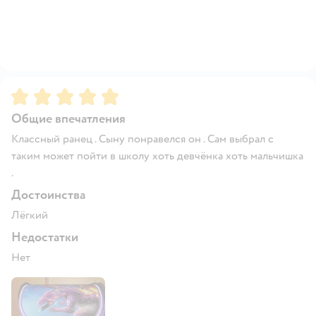
Рейтинг:
5
Общие впечатления
Классный ранец . Сыну понравелся он . Сам выбрал с
таким может пойти в школу хоть девчёнка хоть мальчишка
.
Достоинства
Лёгкий
Недостатки
Нет