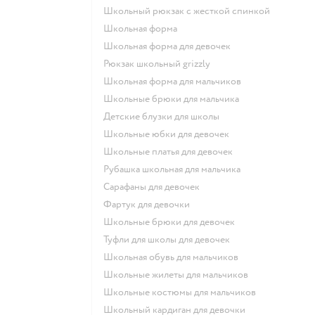
Школьный рюкзак с жесткой спинкой
Школьная форма
Школьная форма для девочек
Рюкзак школьный grizzly
Школьная форма для мальчиков
Школьные брюки для мальчика
Детские блузки для школы
Школьные юбки для девочек
Школьные платья для девочек
Рубашка школьная для мальчика
Сарафаны для девочек
Фартук для девочки
Школьные брюки для девочек
Туфли для школы для девочек
Школьная обувь для мальчиков
Школьные жилеты для мальчиков
Школьные костюмы для мальчиков
Школьный кардиган для девочки