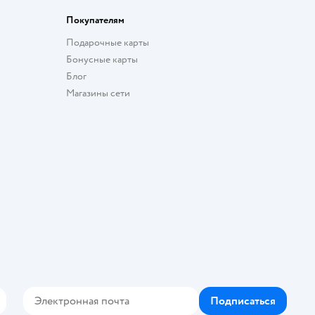
Покупателям
Подарочные карты
Бонусные карты
Блог
Магазины сети
Подписаться
Контакте