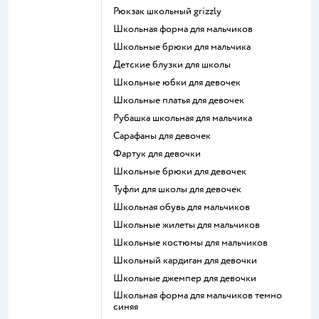
Рюкзак школьный grizzly
Школьная форма для мальчиков
Школьные брюки для мальчика
Детские блузки для школы
Школьные юбки для девочек
Школьные платья для девочек
Рубашка школьная для мальчика
Сарафаны для девочек
Фартук для девочки
Школьные брюки для девочек
Туфли для школы для девочек
Школьная обувь для мальчиков
Школьные жилеты для мальчиков
Школьные костюмы для мальчиков
Школьный кардиган для девочки
Школьные джемпер для девочки
Школьная форма для мальчиков темно
синяя