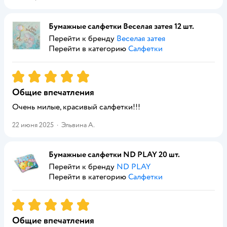
Бумажные салфетки Веселая затея 12 шт.
Перейти к бренду
Веселая затея
Перейти в категорию
Салфетки
Рейтинг:
5
Общие впечатления
Очень милые, красивый салфетки!!!
22 июня 2025
·
Эльвина А.
Бумажные салфетки ND PLAY 20 шт.
Перейти к бренду
ND PLAY
Перейти в категорию
Салфетки
Рейтинг:
5
Общие впечатления