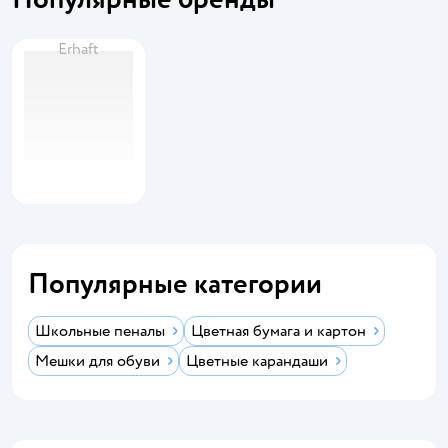
Erhaft
Популярные категории
Школьные пеналы
Цветная бумага и картон
Мешки для обуви
Цветные карандаши