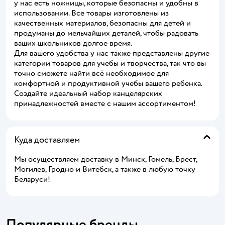
у нас есть ножницы, которые безопасны и удобны в
использовании. Все товары изготовлены из
качественных материалов, безопасны для детей и
продуманы до мельчайших деталей, чтобы радовать
ваших школьников долгое время.
Для вашего удобства у нас также представлены другие
категории товаров для учебы и творчества, так что вы
точно сможете найти всё необходимое для
комфортной и продуктивной учебы вашего ребенка.
Создайте идеальный набор канцелярских
принадлежностей вместе с нашим ассортиментом!
Куда доставляем
Мы осуществляем доставку в Минск, Гомель, Брест,
Могилев, Гродно и Витебск, а также в любую точку
Беларуси!
Популярные бренды