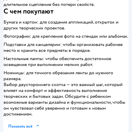
длительное сцепление без потери свойств.
С чем покупают
Бумага и картон: для создания аппликаций, открыток и
других творческих проектов.
Фотографии: для крепления фото на стендах или альбомах.
Подставки для канцелярии: чтобы организовать рабочее
место и хранить все предметы в порядке.
Настольные лампы: чтобы обеспечить достаточное
освещение при выполнении мелких работ.
Ножницы: для точного обрезания ленты до нужного
размера.
Выбор двустороннего скотча — это важный шаг, который
влияет на комфорт и эффективность выполнения
творческих и бытовых задач. Обсудите с ребенком
возможные варианты дизайна и функциональности, чтобы
он чувствовал себя уверенно и готовым к новым
достижениям.
Показать всё