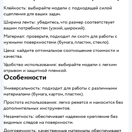
Клейкость: выбирайте модели с подходящей силой
сцепления для ваших задач.
Ширина ленты: убедитесь, что размер соответствует
вашим потребностям (узкий, широкий).
Материал: проверьте, подходит ли скотч для работы с
нужными поверхностями (бумага, пластик, стекло).
Цена: найдите оптимальное соотношение стоимости и
качества.
Удобство использования: выбирайте модели с легким
отрывом и защитной пленкой.
Особенности
Универсальность: подходит для работы с различными
материалами (бумага, картон, пластик).
Простота использования: легко режется и наносится без
дополнительных инструментов.
Незаметность: обеспечивает надежное крепление без
видимых следов на поверхности.
Долговечность: качественные материалы обеспечивают