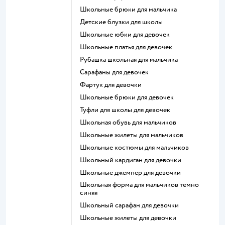
Школьные брюки для мальчика
Детские блузки для школы
Школьные юбки для девочек
Школьные платья для девочек
Рубашка школьная для мальчика
Сарафаны для девочек
Фартук для девочки
Школьные брюки для девочек
Туфли для школы для девочек
Школьная обувь для мальчиков
Школьные жилеты для мальчиков
Школьные костюмы для мальчиков
Школьный кардиган для девочки
Школьные джемпер для девочки
Школьная форма для мальчиков темно
синяя
Школьный сарафан для девочки
Школьные жилеты для девочки