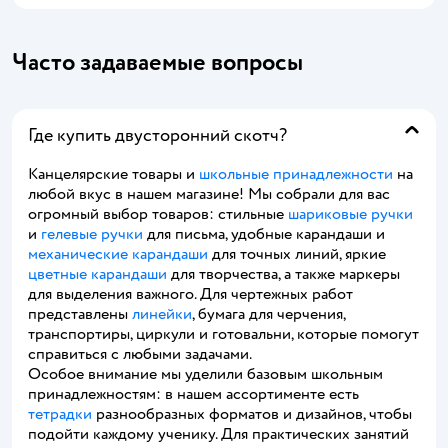
Часто задаваемые вопросы
Где купить двусторонний скотч?
Канцелярские товары и
школьные принадлежности
на
любой вкус в нашем магазине! Мы собрали для вас
огромный выбор товаров: стильные
шариковые ручки
и
гелевые ручки
для письма, удобные карандаши и
механические карандаши
для точных линий, яркие
цветные карандаши
для творчества, а также маркеры
для выделения важного. Для чертежных работ
представлены
линейки
, бумага для черчения,
транспортиры, циркули и готовальни, которые помогут
справиться с любыми задачами.
Особое внимание мы уделили базовым школьным
принадлежностям: в нашем ассортименте есть
тетрадки
разнообразных форматов и дизайнов, чтобы
подойти каждому ученику. Для практических занятий