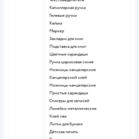
Капиллярная ручка
Гелевые ручки
Калька
Маркер
Закладки для книг
Подставка для книг
Цветные карандаши
Ручка шариковая синяя
Ножницы канцелярские
Канцелярский клей
Ножницы канцелярские
Простые карандаши
Стикеры для записей
Линейки металлические
Клей пва
Лотки для бумаги
Детская печать