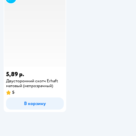
5,89 р.
Двусторонний скотч Erhaft
матовый (непрозрачный)
5
В корзину