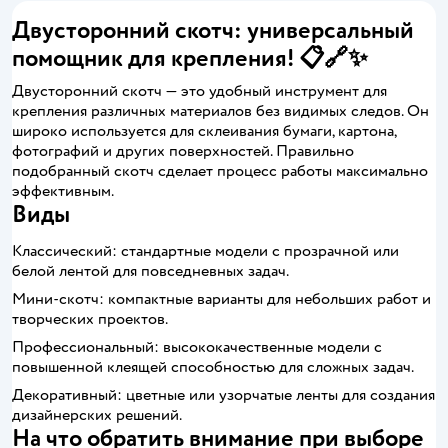
Двусторонний скотч: универсальный
помощник для крепления! 📋🔗✨
Двусторонний скотч — это удобный инструмент для
крепления различных материалов без видимых следов. Он
широко используется для склеивания бумаги, картона,
фотографий и других поверхностей. Правильно
подобранный скотч сделает процесс работы максимально
эффективным.
Виды
Классический: стандартные модели с прозрачной или
белой лентой для повседневных задач.
Мини-скотч: компактные варианты для небольших работ и
творческих проектов.
Профессиональный: высококачественные модели с
повышенной клеящей способностью для сложных задач.
Декоративный: цветные или узорчатые ленты для создания
дизайнерских решений.
На что обратить внимание при выборе