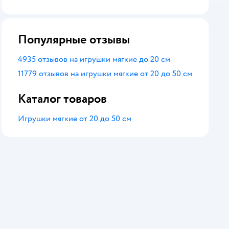
оценка
Популярные отзывы
4935 отзывов на игрушки мягкие до 20 см
11779 отзывов на игрушки мягкие от 20 до 50 см
Каталог товаров
Игрушки мягкие от 20 до 50 см