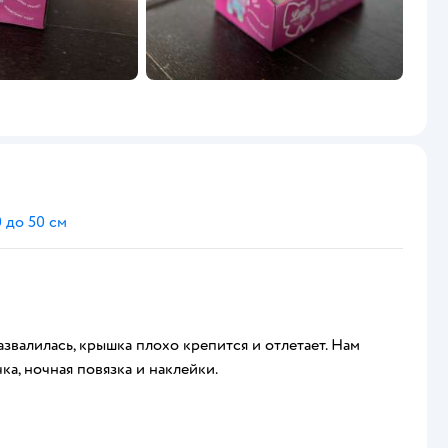
 до 50 см
звалилась, крышка плохо крепится и отлетает. Нам
ка, ночная повязка и наклейки.