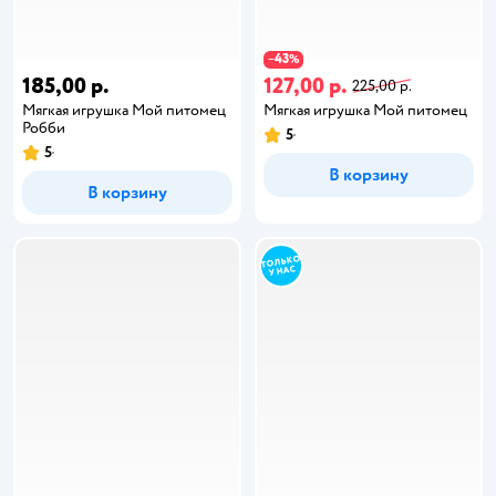
43
−
%
185,00 р.
127,00 р.
225,00 р.
Мягкая игрушка Мой питомец
Мягкая игрушка Мой питомец
Робби
5
5
В корзину
В корзину