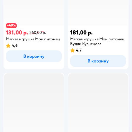
49
−
%
131,00 р.
181,00 р.
260,00 р.
Мягкая игрушка Мой питомец
Мягкая игрушка Мой питомец
Вудди Кузнецова
4,6
4,7
В корзину
В корзину