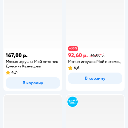
36
−
%
167,00 р.
92,60 р.
146,00 р.
Мягкая игрушка Мой питомец
Мягкая игрушка Мой питомец
Джесика Кузнецова
4,6
4,7
В корзину
В корзину