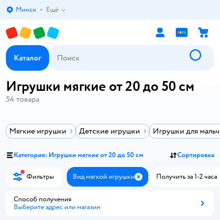
Минск
Ещё
Выбор адреса доставки.
Каталог
Игрушки мягкие от 20 до 50 см
54
товара
Мягкие игрушки
Детские игрушки
Игрушки для маль
Категория: Игрушки мягкие от 20 до 50 см
Сортировка
Фильтры
Вид мягкой игрушки
Получить за 1-2 часа
Закрыть
Способ получения
Выберите адрес или магазин
Способ получения