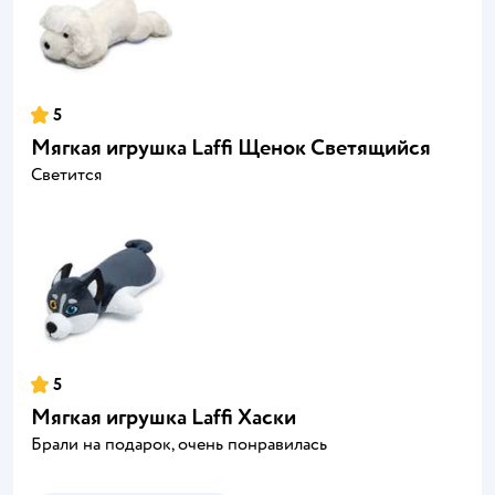
5
Мягкая игрушка Laffi Щенок Светящийся
Светится
5
Мягкая игрушка Laffi Хаски
Брали на подарок, очень понравилась