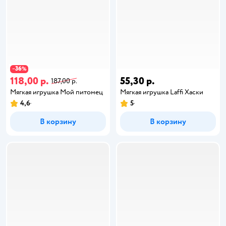
36
−
%
118,00 р.
55,30 р.
187,00 р.
Мягкая игрушка Мой питомец
Мягкая игрушка Laffi Хаски
4,6
5
В корзину
В корзину