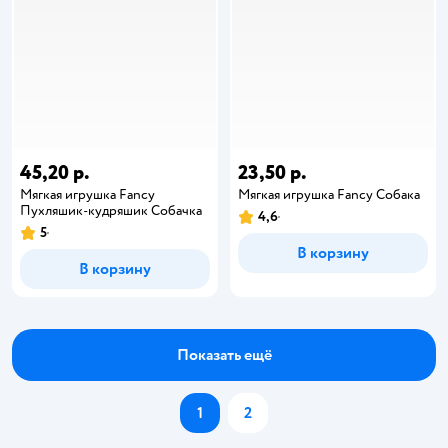
45,20 р.
23,50 р.
Мягкая игрушка Fancy
Мягкая игрушка Fancy Собака
Пухляшик-кудряшик Собачка
4,6
5
В корзину
В корзину
Показать ещё
1
2