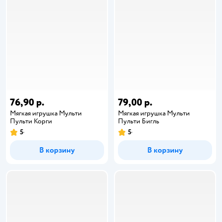
76,90 р.
79,00 р.
Мягкая игрушка Мульти
Мягкая игрушка Мульти
Пульти Корги
Пульти Бигль
5
5
В корзину
В корзину