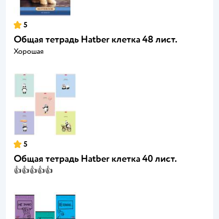
5
Общая тетрадь Hatber клетка 48 лист.
Хорошая
5
Общая тетрадь Hatber клетка 40 лист.
👍👍👍👍👍