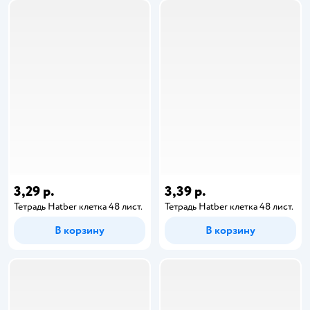
3,29 р.
3,39 р.
Тетрадь Hatber клетка 48 лист.
Тетрадь Hatber клетка 48 лист.
В корзину
В корзину