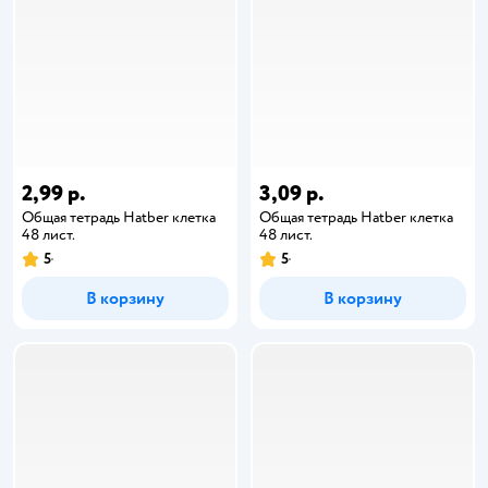
2,99 р.
3,09 р.
Общая тетрадь Hatber клетка
Общая тетрадь Hatber клетка
48 лист.
48 лист.
5
5
В корзину
В корзину