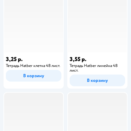
3,25 р.
3,55 р.
Тетрадь Hatber клетка 48 лист.
Тетрадь Hatber линейка 48
лист.
В корзину
В корзину