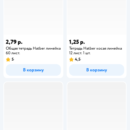
2,79 р.
1,25 р.
Общая тетрадь Hatber линейка
Тетрадь Hatber косая линейка
60 лист.
12 лист. 1 шт.
5
4,5
В корзину
В корзину