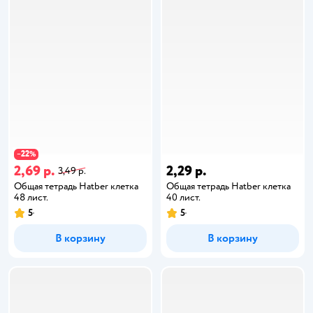
22
−
%
2,69 р.
2,29 р.
3,49 р.
Общая тетрадь Hatber клетка
Общая тетрадь Hatber клетка
48 лист.
40 лист.
5
5
В корзину
В корзину