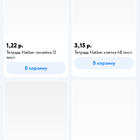
1,22 р.
3,15 р.
Тетрадь Hatber линейка 12
Тетрадь Hatber клетка 48 лист.
лист.
В корзину
В корзину