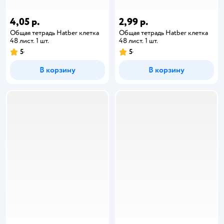
4,05 р.
2,99 р.
Общая тетрадь Hatber клетка
Общая тетрадь Hatber клетка
48 лист. 1 шт.
48 лист. 1 шт.
5
5
В корзину
В корзину