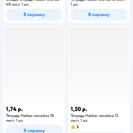
48 лист. 1 шт.
1 шт.
В корзину
В корзину
1,74 р.
1,50 р.
Тетрадь Hatber линейка 18
Тетрадь Hatber линейка 12
лист. 1 шт.
лист. 1 шт.
5
В корзину