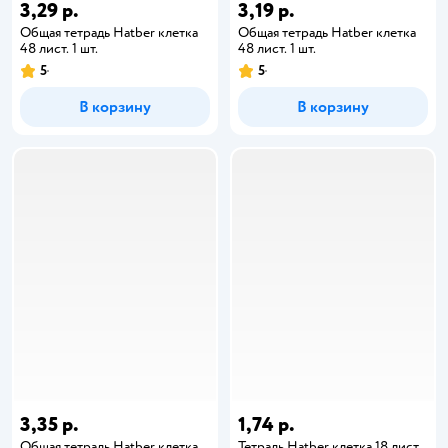
3,29 р.
3,19 р.
Общая тетрадь Hatber клетка
Общая тетрадь Hatber клетка
48 лист. 1 шт.
48 лист. 1 шт.
5
5
В корзину
В корзину
3,35 р.
1,74 р.
Общая тетрадь Hatber клетка
Тетрадь Hatber клетка 18 лист.