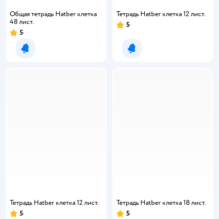
Общая тетрадь Hatber клетка
Тетрадь Hatber клетка 12 лист.
48 лист.
5
5
Уведомить о появлении
Уведомить о появлении
Тетрадь Hatber клетка 12 лист.
Тетрадь Hatber клетка 18 лист.
5
5