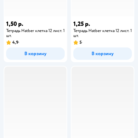
1,50 р.
1,25 р.
Тетрадь Hatber клетка 12 лист. 1
Тетрадь Hatber клетка 12 лист. 1
шт.
шт.
4,9
5
В корзину
В корзину