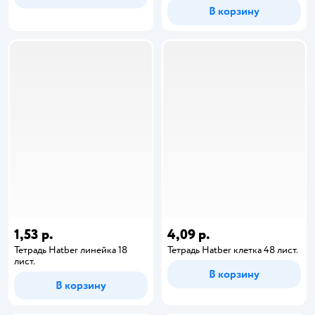
В корзину
1,53 р.
4,09 р.
Тетрадь Hatber линейка 18
Тетрадь Hatber клетка 48 лист.
лист.
В корзину
В корзину