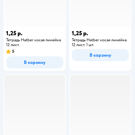
1,25 р.
1,25 р.
Тетрадь Hatber косая линейка
Тетрадь Hatber косая линейка
12 лист.
12 лист. 1 шт.
5
В корзину
В корзину