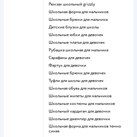
Рюкзак школьный grizzly
Школьная форма для мальчиков
Школьные брюки для мальчика
Детские блузки для школы
Школьные юбки для девочек
Школьные платья для девочек
Рубашка школьная для мальчика
Сарафаны для девочек
Фартук для девочки
Школьные брюки для девочек
Туфли для школы для девочек
Школьная обувь для мальчиков
Школьные жилеты для мальчиков
Школьные костюмы для мальчиков
Школьный кардиган для девочки
Школьные джемпер для девочки
Школьная форма для мальчиков темно
синяя