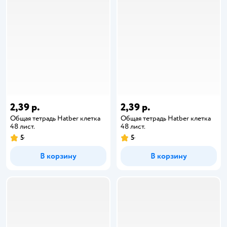
2,39 р.
2,39 р.
Общая тетрадь Hatber клетка
Общая тетрадь Hatber клетка
48 лист.
48 лист.
5
5
В корзину
В корзину