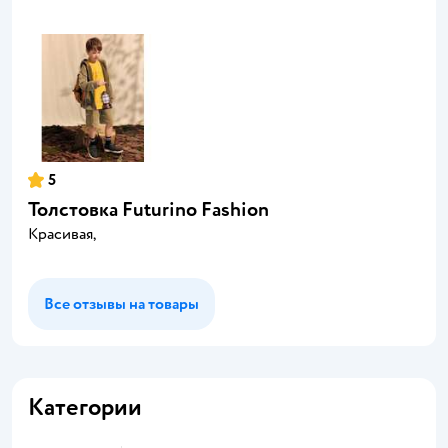
5
Толстовка Futurino Fashion
Красивая,
Все отзывы на товары
Категории