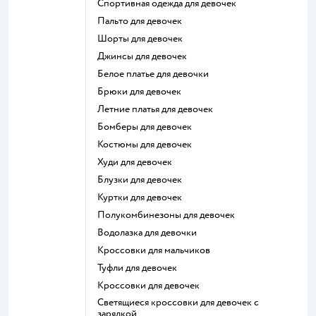
Спортивная одежда для девочек
Пальто для девочек
Шорты для девочек
Джинсы для девочек
Белое платье для девочки
Брюки для девочек
Летние платья для девочек
Бомберы для девочек
Костюмы для девочек
Худи для девочек
Блузки для девочек
Куртки для девочек
Полукомбинезоны для девочек
Водолазка для девочки
Кроссовки для мальчиков
Туфли для девочек
Кроссовки для девочек
Светящиеся кроссовки для девочек с
зарядкой