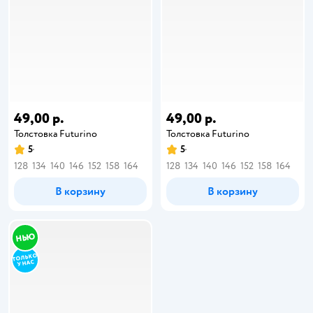
49,00 р.
49,00 р.
Толстовка Futurino
Толстовка Futurino
5
5
128
134
140
146
152
158
164
128
134
140
146
152
158
164
В корзину
В корзину