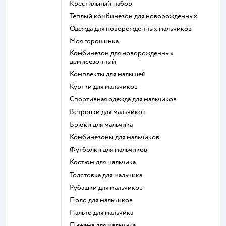
Крестильный набор
Теплый комбинезон для новорожденных
Одежда для новорожденных мальчиков
Моя горошинка
Комбинезон для новорожденных
демисезонный
Комплекты для малышей
Куртки для мальчиков
Спортивная одежда для мальчиков
Ветровки для мальчиков
Брюки для мальчика
Комбинезоны для мальчиков
Футболки для мальчиков
Костюм для мальчика
Толстовка для мальчика
Рубашки для мальчиков
Поло для мальчиков
Пальто для мальчика
Пижама для мальчика