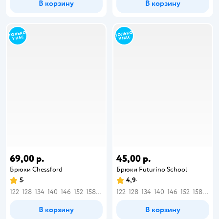
В корзину
В корзину
69,00 р.
45,00 р.
Брюки Chessford
Брюки Futurino School
5
4,9
122
128
134
140
146
152
158
164
122
128
134
140
146
152
158
164
В корзину
В корзину