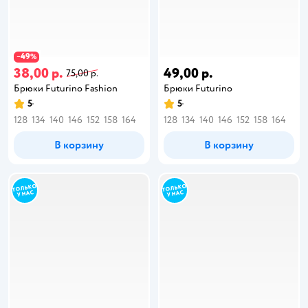
49
−
%
38,00 р.
49,00 р.
75,00 р.
Брюки Futurino Fashion
Брюки Futurino
5
5
128
134
140
146
152
158
164
128
134
140
146
152
158
164
В корзину
В корзину