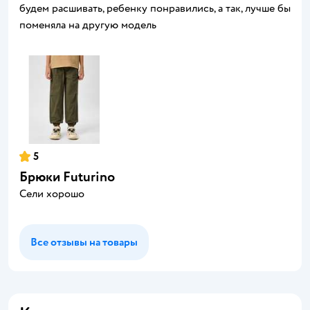
будем расшивать, ребенку понравились, а так, лучше бы
поменяла на другую модель
5
Брюки Futurino
Сели хорошо
Все отзывы на товары