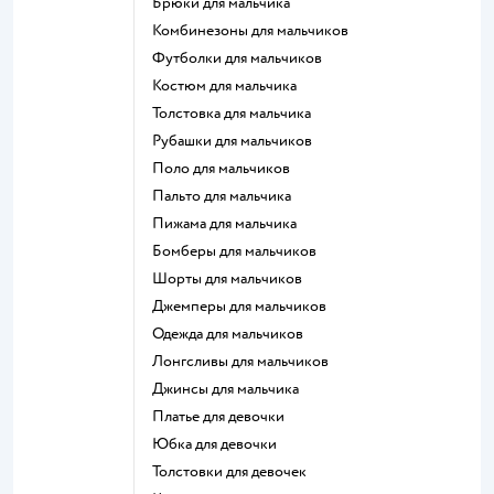
Брюки для мальчика
Комбинезоны для мальчиков
Футболки для мальчиков
Костюм для мальчика
Толстовка для мальчика
Рубашки для мальчиков
Поло для мальчиков
Пальто для мальчика
Пижама для мальчика
Бомберы для мальчиков
Шорты для мальчиков
Джемперы для мальчиков
Одежда для мальчиков
Лонгсливы для мальчиков
Джинсы для мальчика
Платье для девочки
Юбка для девочки
Толстовки для девочек