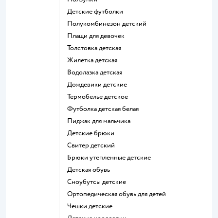
Детские футболки
Полукомбинезон детский
Плащи для девочек
Толстовка детская
Жилетка детская
Водолазка детская
Дождевики детские
Термобелье детское
Футболка детская белая
Пиджак для мальчика
Детские брюки
Свитер детский
Брюки утепленные детские
Детская обувь
Сноубутсы детские
Ортопедическая обувь для детей
Чешки детские