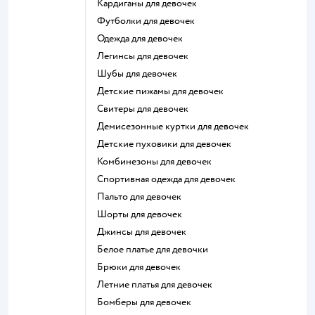
Кардиганы для девочек
Футболки для девочек
Одежда для девочек
Легинсы для девочек
Шубы для девочек
Детские пижамы для девочек
Свитеры для девочек
Демисезонные куртки для девочек
Детские пуховики для девочек
Комбинезоны для девочек
Спортивная одежда для девочек
Пальто для девочек
Шорты для девочек
Джинсы для девочек
Белое платье для девочки
Брюки для девочек
Летние платья для девочек
Бомберы для девочек