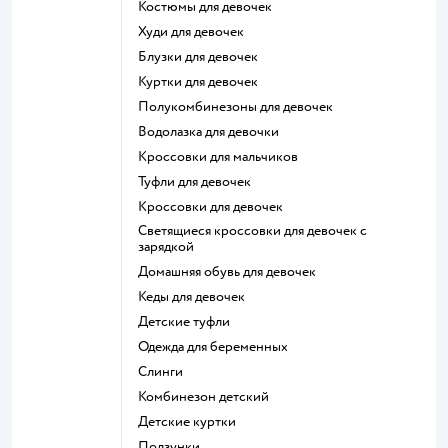
Костюмы для девочек
Худи для девочек
Блузки для девочек
Куртки для девочек
Полукомбинезоны для девочек
Водолазка для девочки
Кроссовки для мальчиков
Туфли для девочек
Кроссовки для девочек
Светящиеся кроссовки для девочек с
зарядкой
Домашняя обувь для девочек
Кеды для девочек
Детские туфли
Одежда для беременных
Слинги
Комбинезон детский
Детские куртки
Ползунки