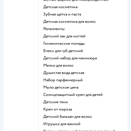
детская косметика
зубная щетка и паста
детская косметика для волос
репелленты
детский лак для ногтей
гигиенические помады
блеск для губ детский
детский набор для маникюра
мелки для волос
душистая вода детская
набор парфюмерный
мыло детское цена
солнцезащитный крем для детей
детские тени
крем от мороза
детский бальзам для волос
игрушки для ванной