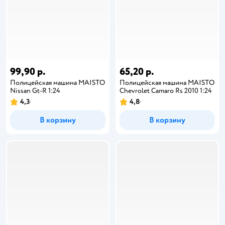
99,90 р.
65,20 р.
Полицейская машина MAISTO
Полицейская машина MAISTO
Nissan Gt-R 1:24
Chevrolet Camaro Rs 2010 1:24
4,3
4,8
В корзину
В корзину