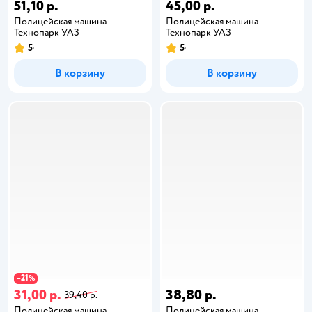
51,10 р.
45,00 р.
Полицейская машина
Полицейская машина
Технопарк УАЗ
Технопарк УАЗ
5
5
В корзину
В корзину
21
−
%
31,00 р.
38,80 р.
39,40 р.
Полицейская машина
Полицейская машина