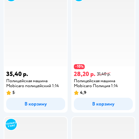
10
−
%
35,40 р.
28,20 р.
31,40 р.
Полицейская машина
Полицейская машина
Mobicaro полицейский 1:14
Mobicaro Полиция 1:14
5
4,9
В корзину
В корзину