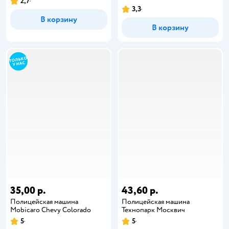
2,7
3,3
В корзину
В корзину
35,00 р.
43,60 р.
Полицейская машина
Полицейская машина
Mobicaro Chevy Colorado
Технопарк Москвич
5
5