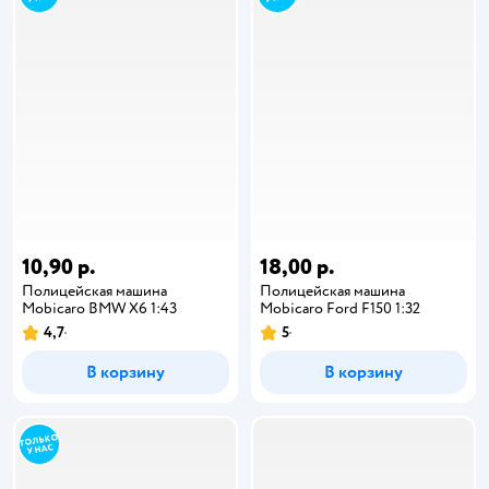
10,90 р.
18,00 р.
Полицейская машина
Полицейская машина
Mobicaro BMW X6 1:43
Mobicaro Ford F150 1:32
4,7
5
В корзину
В корзину