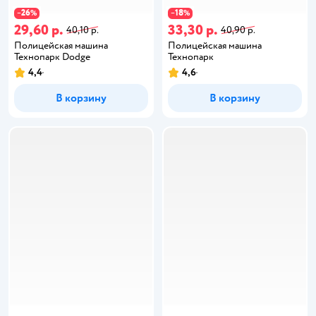
26
18
−
%
−
%
29,60 р.
33,30 р.
40,10 р.
40,90 р.
Полицейская машина
Полицейская машина
Технопарк Dodge
Технопарк
4,4
4,6
В корзину
В корзину