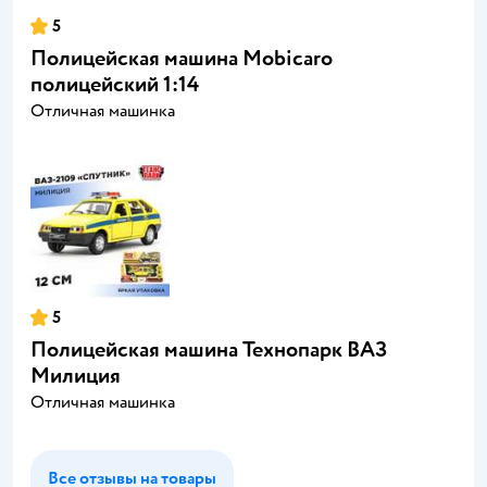
5
Полицейская машина Mobicaro
полицейский 1:14
Отличная машинка
5
Полицейская машина Технопарк ВАЗ
Милиция
Отличная машинка
Все отзывы на товары