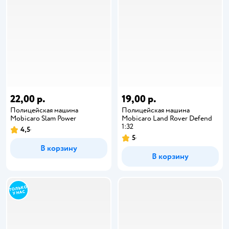
22,00 р.
19,00 р.
Полицейская машина
Полицейская машина
Mobicaro Slam Power
Mobicaro Land Rover Defend
1:32
4,5
5
В корзину
В корзину