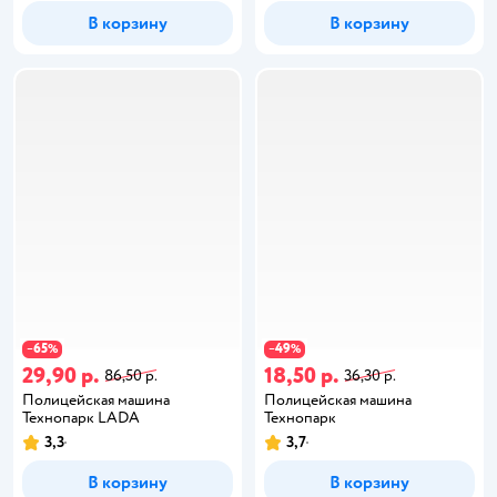
В корзину
В корзину
65
49
−
%
−
%
29,90 р.
18,50 р.
86,50 р.
36,30 р.
Полицейская машина
Полицейская машина
Технопарк LADA
Технопарк
3,3
3,7
В корзину
В корзину