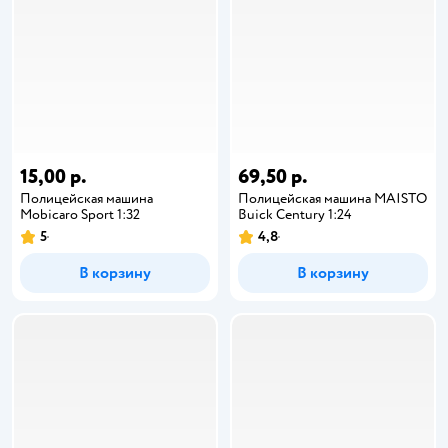
15,00 р.
69,50 р.
Полицейская машина
Полицейская машина MAISTO
Mobicaro Sport 1:32
Buick Century 1:24
5
4,8
В корзину
В корзину