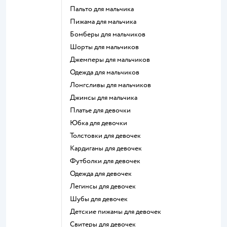
Пальто для мальчика
Пижама для мальчика
Бомберы для мальчиков
Шорты для мальчиков
Джемперы для мальчиков
Одежда для мальчиков
Лонгсливы для мальчиков
Джинсы для мальчика
Платье для девочки
Юбка для девочки
Толстовки для девочек
Кардиганы для девочек
Футболки для девочек
Одежда для девочек
Легинсы для девочек
Шубы для девочек
Детские пижамы для девочек
Свитеры для девочек