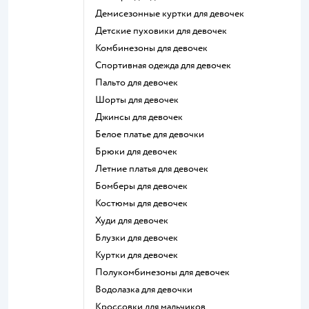
Демисезонные куртки для девочек
Детские пуховики для девочек
Комбинезоны для девочек
Спортивная одежда для девочек
Пальто для девочек
Шорты для девочек
Джинсы для девочек
Белое платье для девочки
Брюки для девочек
Летние платья для девочек
Бомберы для девочек
Костюмы для девочек
Худи для девочек
Блузки для девочек
Куртки для девочек
Полукомбинезоны для девочек
Водолазка для девочки
Кроссовки для мальчиков