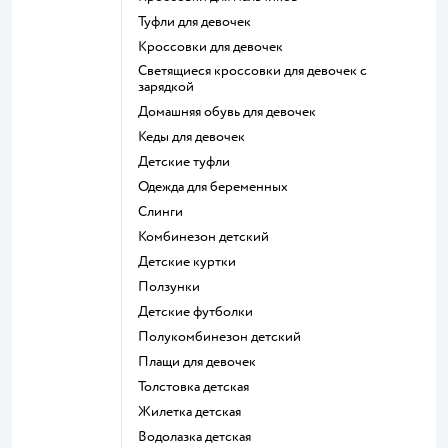
Туфли для девочек
Кроссовки для девочек
Светящиеся кроссовки для девочек с
зарядкой
Домашняя обувь для девочек
Кеды для девочек
Детские туфли
Одежда для беременных
Слинги
Комбинезон детский
Детские куртки
Ползунки
Детские футболки
Полукомбинезон детский
Плащи для девочек
Толстовка детская
Жилетка детская
Водолазка детская