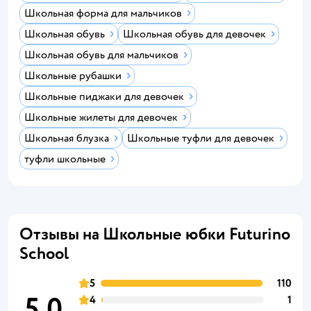
Школьная форма для мальчиков
Школьная обувь
Школьная обувь для девочек
Школьная обувь для мальчиков
Школьные рубашки
Школьные пиджаки для девочек
Школьные жилеты для девочек
Школьная блузка
Школьные туфли для девочек
туфли школьные
Отзывы на Школьные юбки Futurino
School
5
110
5,0
4
1