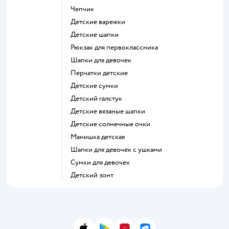
Чепчик
Детские варежки
Детские шапки
Рюкзак для первоклассника
Шапки для девочек
Перчатки детские
Детские сумки
Детский галстук
Детские вязаные шапки
Детские солнечные очки
Манишка детская
Шапки для девочек с ушками
Сумки для девочек
Детский зонт