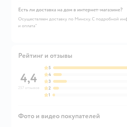
Есть ли доставка на дом в интернет-магазине?
Осуществляем доставку по Минску. С подробной инф
и оплата"
Рейтинг и отзывы
5
4,4
4
3
257 отзывов
2
1
Фото и видео покупателей