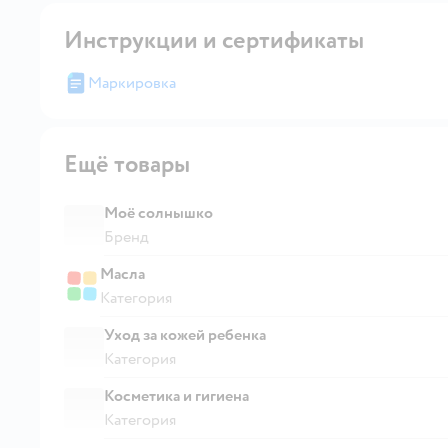
Инструкции и сертификаты
Маркировка
Ещё товары
Моё солнышко
Бренд
Масла
Категория
Уход за кожей ребенка
Категория
Косметика и гигиена
Категория