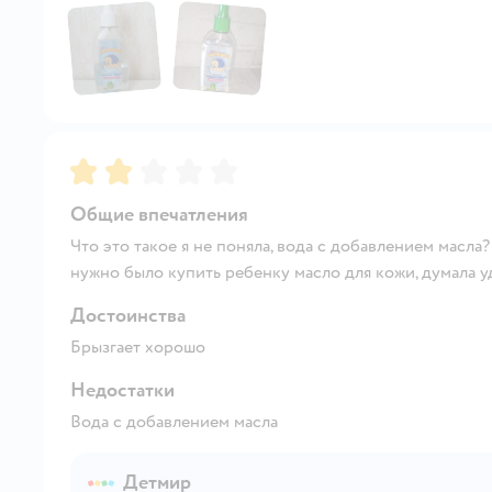
Рейтинг:
2
Общие впечатления
Что это такое я не поняла, вода с добавлением масла
нужно было купить ребенку масло для кожи, думала уд
Достоинства
Брызгает хорошо
Недостатки
Вода с добавлением масла
Детмир