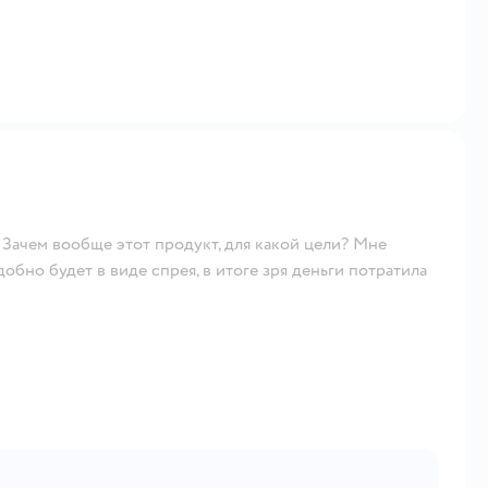
? Зачем вообще этот продукт, для какой цели? Мне
обно будет в виде спрея, в итоге зря деньги потратила