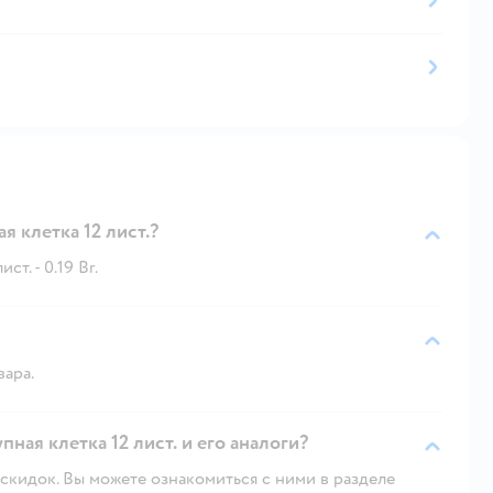
 клетка 12 лист.?
т. - 0.19 Br.
вара.
ная клетка 12 лист. и его аналоги?
скидок. Вы можете ознакомиться с ними в разделе