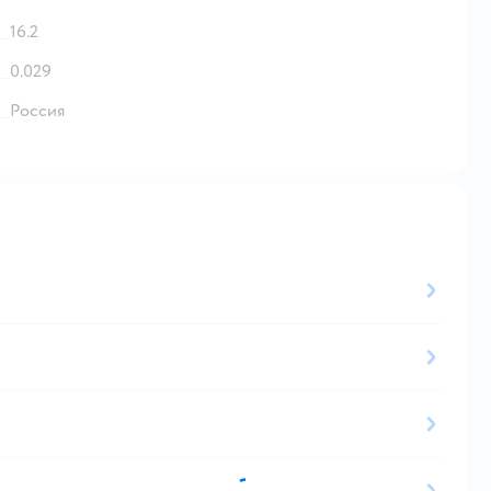
16.2
0.029
Россия