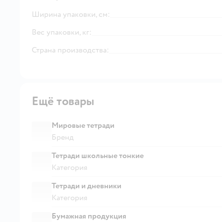
Ширина упаковки, см:
Вес упаковки, кг:
Страна производства:
Ещё товары
Мировые тетради
Бренд
Тетради школьные тонкие
Категория
Тетради и дневники
Категория
Бумажная продукция