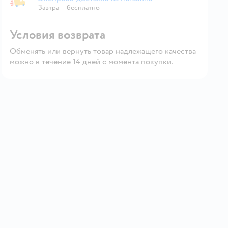
Экспресс-доставка из магазина
Завтра
—
бесплатно
Условия возврата
Обменять или вернуть товар надлежащего качества
можно в течение 14 дней с момента покупки.