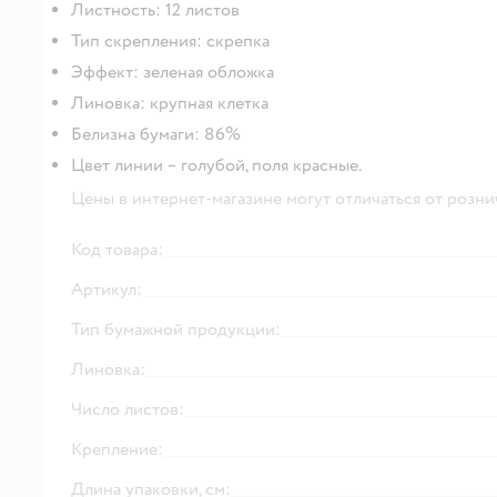
Листность: 12 листов
Тип скрепления: скрепка
Эффект: зеленая обложка
Линовка: крупная клетка
Белизна бумаги: 86%
Цвет линии – голубой, поля красные.
Цены в интернет-магазине могут отличаться от розни
Код товара:
Артикул:
Тип бумажной продукции:
Линовка:
Число листов:
Крепление:
Длина упаковки, см: