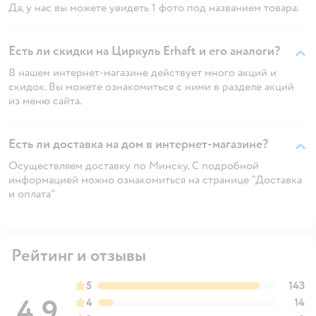
Да, у нас вы можете увидеть 1 фото под названием товара.
Есть ли скидки на Циркуль Erhaft и его аналоги?
В нашем интернет-магазине действует много акций и
скидок. Вы можете ознакомиться с ними в разделе акций
из меню сайта.
Есть ли доставка на дом в интернет-магазине?
Осуществляем доставку по Минску. С подробной
информацией можно ознакомиться на странице "Доставка
и оплата"
Рейтинг и отзывы
5
143
4,9
4
14