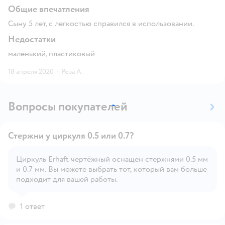
Общие впечатления
Сыну 5 лет, с легкостью справился в использовании.
Недостатки
маленький, пластиковый
18 апреля 2020
·
Роза А.
Вопросы покупателей
Стержни у циркуля 0.5 или 0.7?
Циркуль Erhaft чертёжный оснащен стержнями 0.5 мм
и 0.7 мм. Вы можете выбрать тот, который вам больше
Открыть вопрос
подходит для вашей работы.
1 ответ