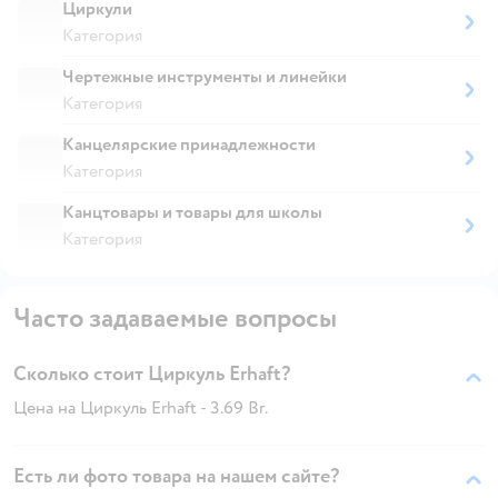
Циркули
Категория
Чертежные инструменты и линейки
Категория
Канцелярские принадлежности
Категория
Канцтовары и товары для школы
Категория
Часто задаваемые вопросы
Сколько стоит Циркуль Erhaft?
Цена на Циркуль Erhaft - 3.69 Br.
Есть ли фото товара на нашем сайте?