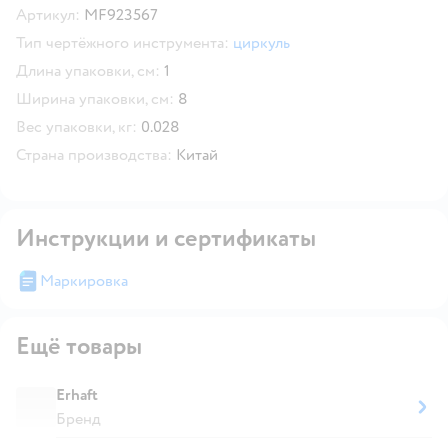
Артикул:
MF923567
Тип чертёжного инструмента:
циркуль
Длина упаковки, см:
1
Ширина упаковки, см:
8
Вес упаковки, кг:
0.028
Страна производства:
Китай
Инструкции и сертификаты
Маркировка
Ещё товары
Erhaft
Бренд