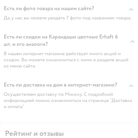
Есть ли фото товара на нашем сайте?
Да, у нас вы можете увидеть 7 фото под названием товара.
Есть ли скидки на Карандаши цветные Erhaft 6
шт. и его аналоги?
В нашем интернет-магазине действует много акций и
скидок. Вы можете ознакомиться с ними в разделе акций
из меню сайта.
Есть ли доставка на дом в интернет-магазине?
Осуществляем доставку по Минску. С подробной
информацией можно ознакомиться на странице "Доставка
и оплата"
Рейтинг и отзывы