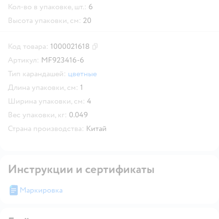
Кол-во в упаковке, шт.:
6
Высота упаковки, см:
20
Код товара:
1000021618
Скопировать код товара
Артикул:
MF923416-6
Тип карандашей:
цветные
Длина упаковки, см:
1
Ширина упаковки, см:
4
Вес упаковки, кг:
0.049
Страна производства:
Китай
Инструкции и сертификаты
Маркировка