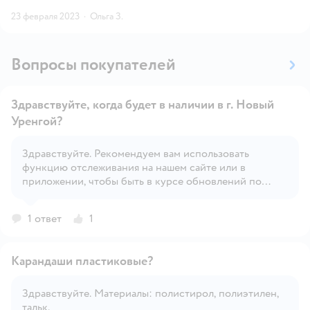
23 февраля 2023
·
Ольга З.
Вопросы покупателей
Здравствуйте, когда будет в наличии в г. Новый
Уренгой?
Здравствуйте. Рекомендуем вам использовать
Открыть вопрос
функцию отслеживания на нашем сайте или в
приложении, чтобы быть в курсе обновлений по
наличию товара.
1 ответ
1
Карандаши пластиковые?
Здравствуйте. Материалы: полистирол, полиэтилен,
тальк.
Открыть вопрос