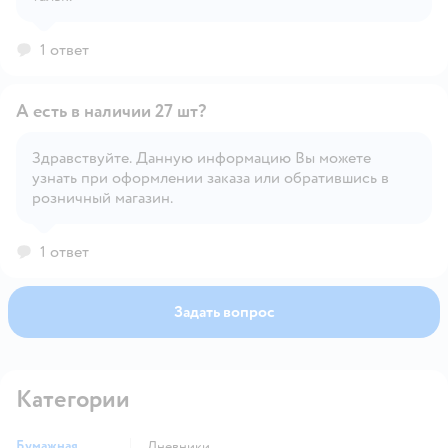
1 ответ
А есть в наличии 27 шт?
Здравствуйте. Данную информацию Вы можете
узнать при оформлении заказа или обратившись в
Открыть вопрос
розничный магазин.
1 ответ
Задать вопрос
Категории
Бумажная
Дневники