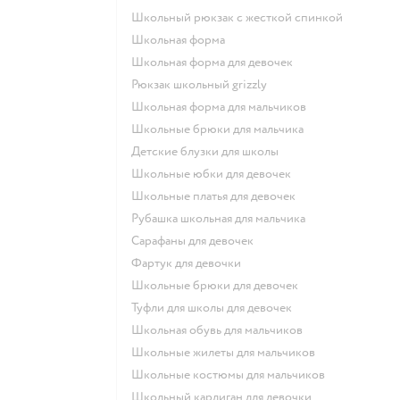
Школьный рюкзак с жесткой спинкой
Школьная форма
Школьная форма для девочек
Рюкзак школьный grizzly
Школьная форма для мальчиков
Школьные брюки для мальчика
Детские блузки для школы
Школьные юбки для девочек
Школьные платья для девочек
Рубашка школьная для мальчика
Сарафаны для девочек
Фартук для девочки
Школьные брюки для девочек
Туфли для школы для девочек
Школьная обувь для мальчиков
Школьные жилеты для мальчиков
Школьные костюмы для мальчиков
Школьный кардиган для девочки