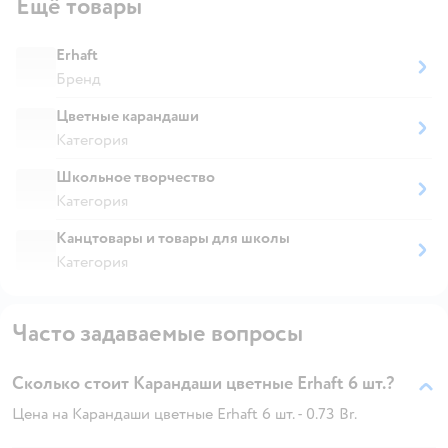
Ещё товары
Erhaft
Бренд
Цветные карандаши
Категория
Школьное творчество
Категория
Канцтовары и товары для школы
Категория
Часто задаваемые вопросы
Сколько стоит Карандаши цветные Erhaft 6 шт.?
Цена на Карандаши цветные Erhaft 6 шт. - 0.73 Br.