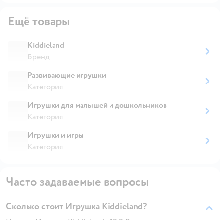
Ещё товары
Kiddieland
Бренд
Развивающие игрушки
Категория
Игрушки для малышей и дошкольников
Категория
Игрушки и игры
Категория
Часто задаваемые вопросы
Сколько стоит Игрушка Kiddieland?