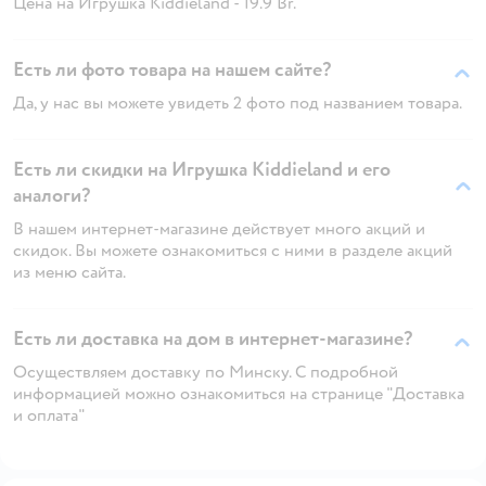
Цена на Игрушка Kiddieland - 19.9 Br.
Есть ли фото товара на нашем сайте?
Да, у нас вы можете увидеть 2 фото под названием товара.
Есть ли скидки на Игрушка Kiddieland и его
аналоги?
В нашем интернет-магазине действует много акций и
скидок. Вы можете ознакомиться с ними в разделе акций
из меню сайта.
Есть ли доставка на дом в интернет-магазине?
Осуществляем доставку по Минску. С подробной
информацией можно ознакомиться на странице "Доставка
и оплата"