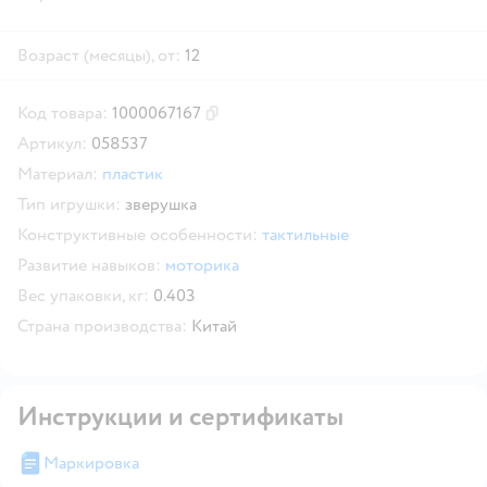
Возраст (месяцы), от:
12
Код товара:
1000067167
Скопировать код товара
Артикул:
058537
Материал:
пластик
Тип игрушки:
зверушка
Конструктивные особенности:
тактильные
Развитие навыков:
моторика
Вес упаковки, кг:
0.403
Страна производства:
Китай
Инструкции и сертификаты
Маркировка