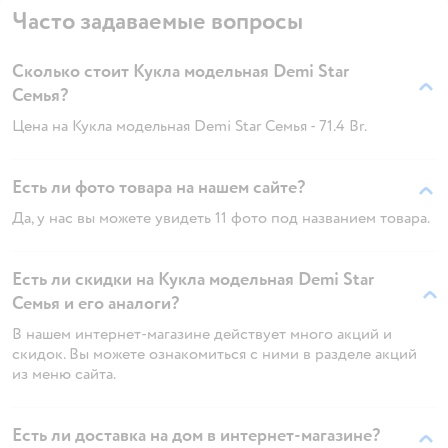
Часто задаваемые вопросы
Сколько стоит Кукла модельная Demi Star
Семья?
Цена на Кукла модельная Demi Star Семья - 71.4 Br.
Есть ли фото товара на нашем сайте?
Да, у нас вы можете увидеть 11 фото под названием товара.
Есть ли скидки на Кукла модельная Demi Star
Семья и его аналоги?
В нашем интернет-магазине действует много акций и
скидок. Вы можете ознакомиться с ними в разделе акций
из меню сайта.
Есть ли доставка на дом в интернет-магазине?