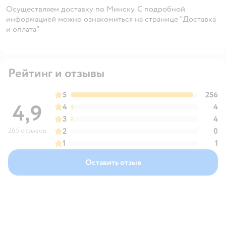
Осуществляем доставку по Минску. С подробной
информацией можно ознакомиться на странице "Доставка
и оплата"
Рейтинг и отзывы
5
256
4,9
4
4
3
4
265 отзывов
2
0
1
1
Оставить отзыв