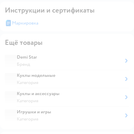
Инструкции и сертификаты
Маркировка
Ещё товары
Demi Star
Бренд
Куклы модельные
Категория
Куклы и аксессуары
Категория
Игрушки и игры
Категория