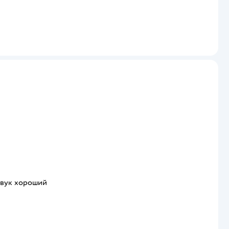
 звук хороший