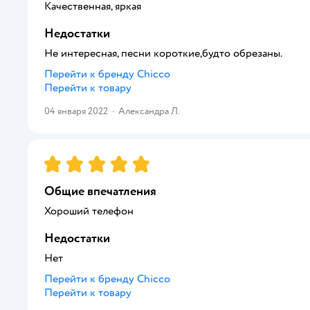
Качественная, яркая
Недостатки
Не интересная, песни короткие,будто обрезаны.
Перейти к бренду
Chicco
Перейти к товару
04 января 2022
·
Александра Л.
Рейтинг:
5
Общие впечатления
Хороший телефон
Недостатки
Нет
Перейти к бренду
Chicco
Перейти к товару