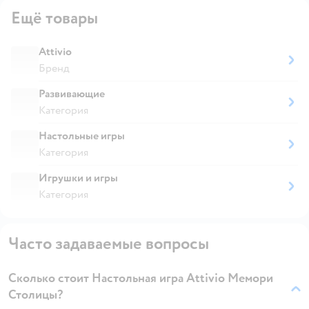
Ещё товары
Attivio
Бренд
Развивающие
Категория
Настольные игры
Категория
Игрушки и игры
Категория
Часто задаваемые вопросы
Сколько стоит Настольная игра Attivio Мемори
Столицы?