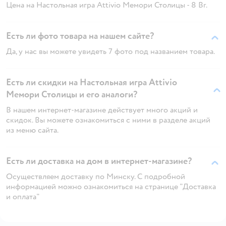
Цена на Настольная игра Attivio Мемори Столицы - 8 Br.
Есть ли фото товара на нашем сайте?
Да, у нас вы можете увидеть 7 фото под названием товара.
Есть ли скидки на Настольная игра Attivio
Мемори Столицы и его аналоги?
В нашем интернет-магазине действует много акций и
скидок. Вы можете ознакомиться с ними в разделе акций
из меню сайта.
Есть ли доставка на дом в интернет-магазине?
Осуществляем доставку по Минску. С подробной
информацией можно ознакомиться на странице "Доставка
и оплата"