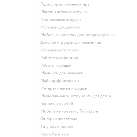
Радиоуправляемые катера
Магазин детских игрушек
Развивающая игрушка
Игрушки для девочек
Мобиль в кроватку для новорожденных
Детские игрушки для мальчиков
Игрушка антистресс
Робот трансформер
Роботы игрушки
Машинки для малышей
Майнкрафт игрушки
Интерактивные игрушки
Музыкальные инструменты для детей
Коврик для детей
Мобиль на кроватку Tiny Love
Фигурки животных
Tiny Love коврик
Кукла Хаги ваги