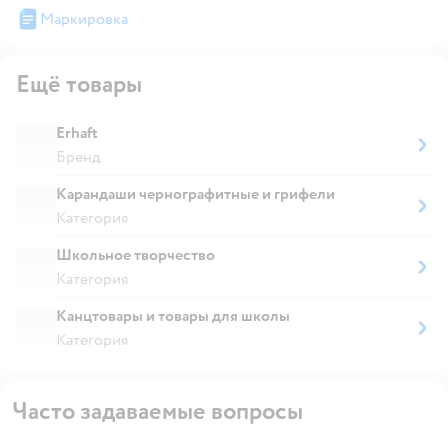
Маркировка
Ещё товары
Erhaft
Бренд
Карандаши чернографитные и грифели
Категория
Школьное творчество
Категория
Канцтовары и товары для школы
Категория
Часто задаваемые вопросы