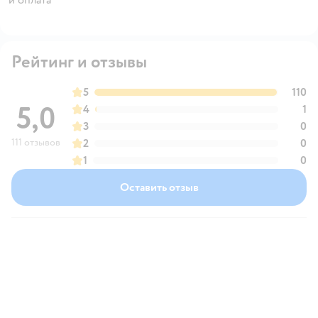
Рейтинг и отзывы
5
110
5,0
4
1
3
0
111 отзывов
2
0
1
0
Оставить отзыв