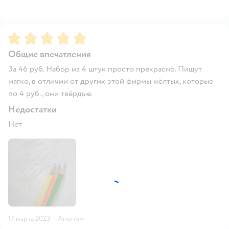
Рейтинг:
5
Общие впечатления
За 46 руб. Набор из 4 штук просто прекрасно. Пишут
мягко, в отличии от других этой фирмы жёлтых, которые
по 4 руб., они твёрдые.
Недостатки
Нет
17 марта 2023
·
Аноним