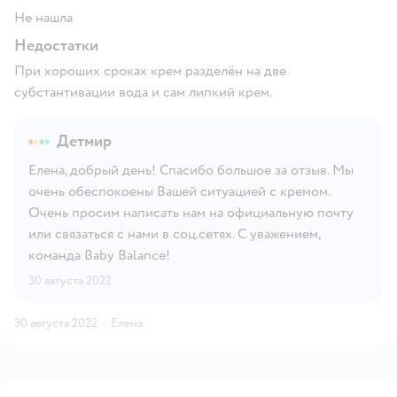
Не нашла
Недостатки
При хороших сроках крем разделён на две
субстантивации вода и сам липкий крем.
Детмир
Елена, добрый день! Спасибо большое за отзыв. Мы
очень обеспокоены Вашей ситуацией с кремом.
Очень просим написать нам на официальную почту
или связаться с нами в соц.сетях. С уважением,
команда Baby Balance!
30 августа 2022
30 августа 2022
·
Елена