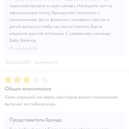
транспортировке и крем замерз. Напишите нам на
официальную почту бренда или компании с
приложением фото флакона с номером партии и
датой выпуска, чтобы мы могли помочь Вам в
решении данной ситуации. С уважением, команда
Baby Balance.
30 октября 2024
13 апреля 2023
·
Екатерина М.
Рейтинг:
3
Общие впечатления
Крем хороший, но через некоторое время пользования
вытекает из тюбика вода .
Представитель бренда