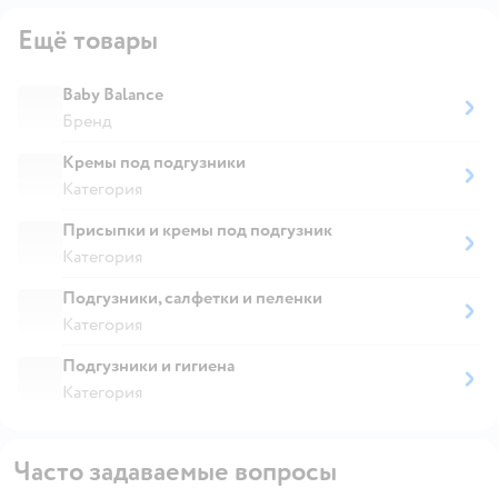
Ещё товары
Baby Balance
Бренд
Кремы под подгузники
Категория
Присыпки и кремы под подгузник
Категория
Подгузники, салфетки и пеленки
Категория
Подгузники и гигиена
Категория
Часто задаваемые вопросы