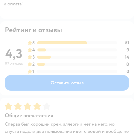
и оплата"
Рейтинг и отзывы
5
51
4,3
4
9
3
14
82 отзыва
2
8
1
0
Оставить отзыв
Рейтинг:
4
Общие впечатления
Сперва был хороший крем, аллергии нет на него, но
спустя недели две пользования идёт с водой и вообще не