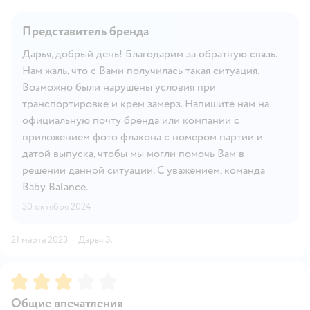
Представитель бренда
Дарья, добрый день! Благодарим за обратную связь.
Нам жаль, что с Вами получилась такая ситуация.
Возможно были нарушены условия при
транспортировке и крем замерз. Напишите нам на
официальную почту бренда или компании с
приложением фото флакона с номером партии и
датой выпуска, чтобы мы могли помочь Вам в
решении данной ситуации. С уважением, команда
Baby Balance.
30 октября 2024
21 марта 2023
·
Дарья З.
Рейтинг:
3
Общие впечатления