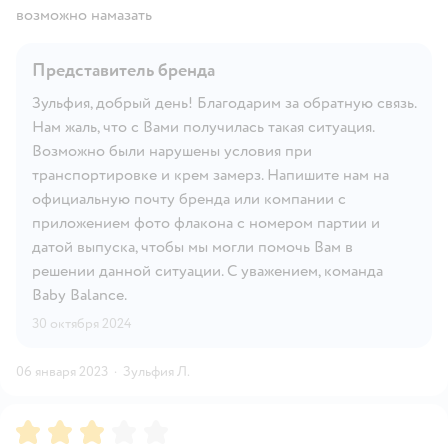
возможно намазать
Представитель бренда
Зульфия, добрый день! Благодарим за обратную связь.
Нам жаль, что с Вами получилась такая ситуация.
Возможно были нарушены условия при
транспортировке и крем замерз. Напишите нам на
официальную почту бренда или компании с
приложением фото флакона с номером партии и
датой выпуска, чтобы мы могли помочь Вам в
решении данной ситуации. С уважением, команда
Baby Balance.
30 октября 2024
06 января 2023
·
Зульфия Л.
Рейтинг:
3