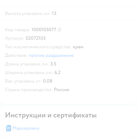
Высота упаковки, см:
13
Код товара:
1000105077
Скопировать код товара
Артикул:
02072103
Тип косметического средства:
крем
Действие:
против раздражения
Длина упаковки, см:
3.5
Ширина упаковки, см:
6.2
Вес упаковки, кг:
0.08
Страна производства:
Россия
Инструкции и сертификаты
Маркировка