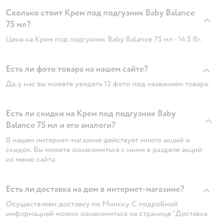
Сколько стоит Крем под подгузник Baby Balance
75 мл?
Цена на Крем под подгузник Baby Balance 75 мл - 14.5 Br.
Есть ли фото товара на нашем сайте?
Да, у нас вы можете увидеть 12 фото под названием товара.
Есть ли скидки на Крем под подгузник Baby
Balance 75 мл и его аналоги?
В нашем интернет-магазине действует много акций и
скидок. Вы можете ознакомиться с ними в разделе акций
из меню сайта.
Есть ли доставка на дом в интернет-магазине?
Осуществляем доставку по Минску. С подробной
информацией можно ознакомиться на странице "Доставка