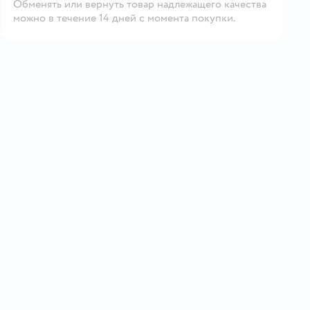
Обменять или вернуть товар надлежащего качества
можно в течение 14 дней с момента покупки.