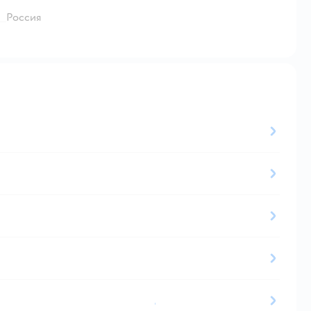
Россия