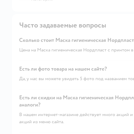
Часто задаваемые вопросы
Сколько стоит Маска гигиеническая Нордпласт
Цена на Маска гигиеническая Нордпласт с принтом в 
Есть ли фото товара на нашем сайте?
Да, у нас вы можете увидеть 5 фото под названием то
Есть ли скидки на Маска гигиеническая Нордпл
аналоги?
В нашем интернет-магазине действует много акций и 
акций из меню сайта.