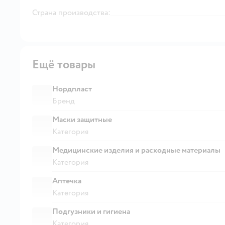
Страна производства:
Ещё товары
Нордпласт
Бренд
Маски защитные
Категория
Медицинские изделия и расходные материалы
Категория
Аптечка
Категория
Подгузники и гигиена
Категория