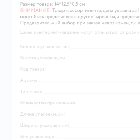
Размер товара: 14*12,5*0,5 см
ВНИМАНИЕ!
Товар в ассортименте, цена указана за
могут быть представлены другие варианты, а предста
Предварительный выбор при заказе невозможен, т.к. 
Цены в интернет-магазине могут отличаться от розни
Кол-во в упаковке, шт.:
Высота упаковки, см:
Код товара:
Артикул:
Тип маски:
Количество применений:
Длина упаковки, см:
Ширина упаковки, см:
Вес упаковки, кг: