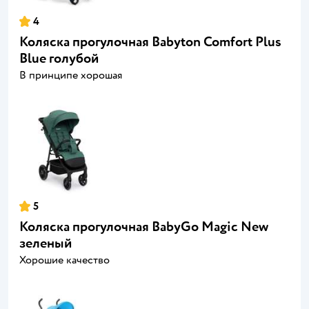
4
Коляска прогулочная Babyton Comfort Plus
Blue голубой
В принципе хорошая
5
Коляска прогулочная BabyGo Magic New
зеленый
Хорошие качество