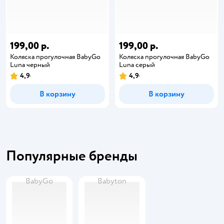
199,00 р.
199,00 р.
Коляска прогулочная BabyGo
Коляска прогулочная BabyGo
Luna черный
Luna серый
4,9
4,9
В корзину
В корзину
Популярные бренды
BabyGo
Babyton