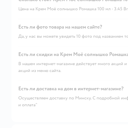
Цена на Крем Моё солнышко Ромашка 100 мл - 3.45 Br
Есть ли фото товара на нашем сайте?
Да, у нас вы можете увидеть 10 фото под названием т
Есть ли скидки на Крем Моё солнышко Ромашка 
В нашем интернет-магазине действует много акций и 
акций из меню сайта.
Есть ли доставка на дом в интернет-магазине?
Осуществляем доставку по Минску. С подробной инф
и оплата"