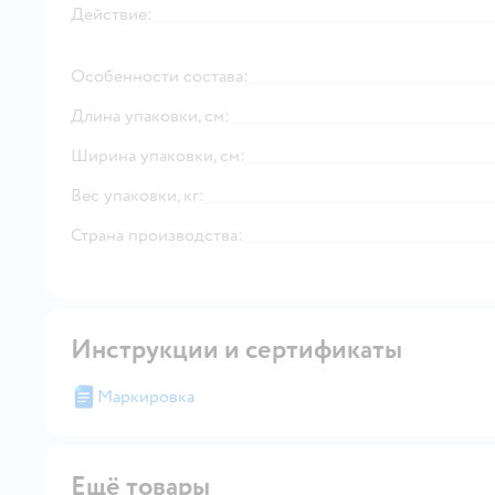
Действие:
Особенности состава:
Длина упаковки, см:
Ширина упаковки, см:
Вес упаковки, кг:
Страна производства:
Инструкции и сертификаты
Маркировка
Ещё товары