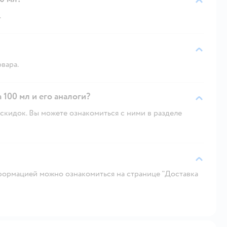
.
овара.
100 мл и его аналоги?
скидок. Вы можете ознакомиться с ними в разделе
ормацией можно ознакомиться на странице "Доставка