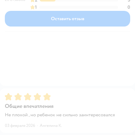
1
0
Оставить отзыв
Рейтинг:
5
Общие впечатления
Не плохой , но ребенок не сильно заинтересовался
03 февраля 2026
·
Ангелина К.