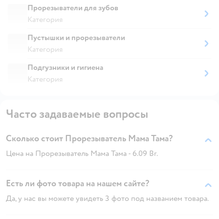
Прорезыватели для зубов
Категория
Пустышки и прорезыватели
Категория
Подгузники и гигиена
Категория
Часто задаваемые вопросы
Сколько стоит Прорезыватель Мама Тама?
Цена на Прорезыватель Мама Тама - 6.09 Br.
Есть ли фото товара на нашем сайте?
Да, у нас вы можете увидеть 3 фото под названием товара.