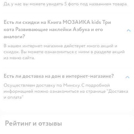
Да, у нас вы можете увидеть 5 фото под названием товара.
Есть ли скидки на Книга МОЗАИКА kids Три
кота Развивающие наклейки Азбука и его
аналоги?
В нашем интернет-магазине действует много акций и
скидок. Вы можете ознакомиться с ними в разделе акций
из меню сайта.
Есть ли доставка на дом в интернет-магазине?
Осуществляем доставку по Минску. С подробной
информацией можно ознакомиться на странице "Доставка
и оплата"
Рейтинг и отзывы