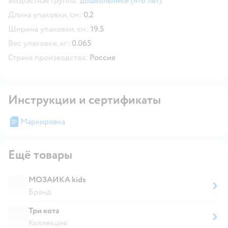
Возрастная группа:
дошкольники (4-6 лет)
Длина упаковки, см:
0.2
Ширина упаковки, см:
19.5
Вес упаковки, кг:
0.065
Страна производства:
Россия
Инструкции и сертификаты
Маркировка
Ещё товары
МОЗАИКА kids
Бренд
Три кота
Коллекция