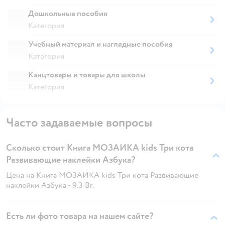
Дошкольные пособия
Категория
Учебный материал и наглядные пособия
Категория
Канцтовары и товары для школы
Категория
Часто задаваемые вопросы
Сколько стоит Книга МОЗАИКА kids Три кота
Развивающие наклейки Азбука?
Цена на Книга МОЗАИКА kids Три кота Развивающие
наклейки Азбука - 9.3 Br.
Есть ли фото товара на нашем сайте?