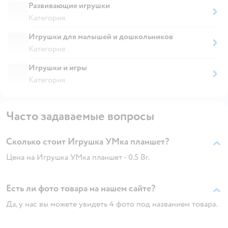
Развивающие игрушки
Категория
Игрушки для малышей и дошкольников
Категория
Игрушки и игры
Категория
Часто задаваемые вопросы
Сколько стоит Игрушка УМка планшет?
Цена на Игрушка УМка планшет - 0.5 Br.
Есть ли фото товара на нашем сайте?
Да, у нас вы можете увидеть 4 фото под названием товара.