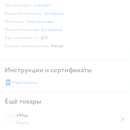
Тип игрушки:
планшет
Развитие навыков:
моторика
Функции:
электронные
Электропитание:
батарейки
Вес упаковки, кг:
0.11
Страна производства:
Китай
Инструкции и сертификаты
Маркировка
Ещё товары
УМка
Бренд