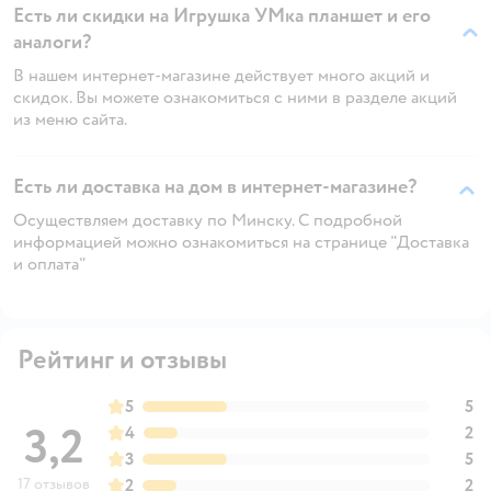
Есть ли скидки на Игрушка УМка планшет и его
аналоги?
В нашем интернет-магазине действует много акций и
скидок. Вы можете ознакомиться с ними в разделе акций
из меню сайта.
Есть ли доставка на дом в интернет-магазине?
Осуществляем доставку по Минску. С подробной
информацией можно ознакомиться на странице "Доставка
и оплата"
Рейтинг и отзывы
5
5
3,2
4
2
3
5
17 отзывов
2
2