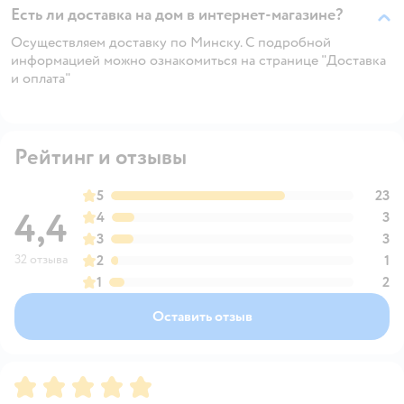
Есть ли доставка на дом в интернет-магазине?
Осуществляем доставку по Минску. С подробной
информацией можно ознакомиться на странице "Доставка
и оплата"
Рейтинг и отзывы
5
23
4,4
4
3
3
3
32 отзыва
2
1
1
2
Оставить отзыв
Рейтинг:
5