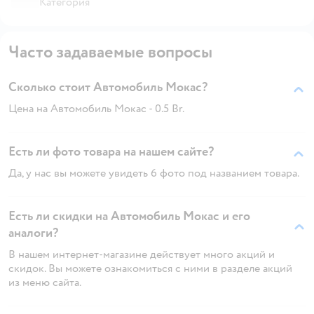
Категория
Часто задаваемые вопросы
Сколько стоит Автомобиль Мокас?
Цена на Автомобиль Мокас - 0.5 Br.
Есть ли фото товара на нашем сайте?
Да, у нас вы можете увидеть 6 фото под названием товара.
Есть ли скидки на Автомобиль Мокас и его
аналоги?
В нашем интернет-магазине действует много акций и
скидок. Вы можете ознакомиться с ними в разделе акций
из меню сайта.