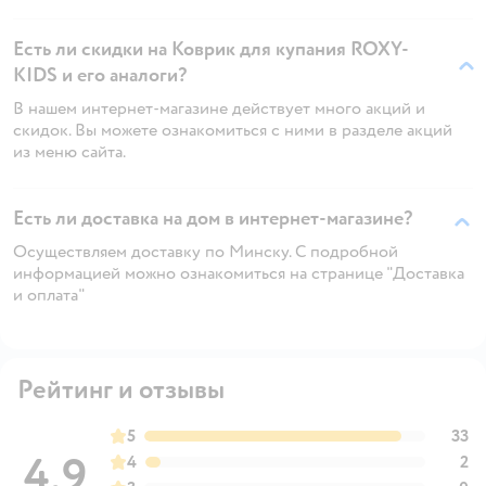
Есть ли скидки на Коврик для купания ROXY-
KIDS и его аналоги?
В нашем интернет-магазине действует много акций и
скидок. Вы можете ознакомиться с ними в разделе акций
из меню сайта.
Есть ли доставка на дом в интернет-магазине?
Осуществляем доставку по Минску. С подробной
информацией можно ознакомиться на странице "Доставка
и оплата"
Рейтинг и отзывы
5
33
4,9
4
2