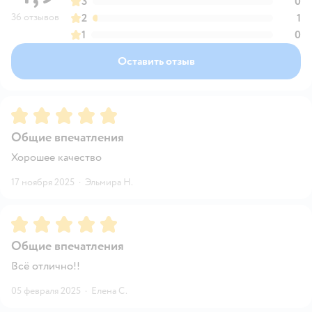
3
0
36 отзывов
2
1
1
0
Оставить отзыв
Рейтинг:
5
Общие впечатления
Хорошее качество
17 ноября 2025
·
Эльмира Н.
Рейтинг:
5
Общие впечатления
Всё отлично!!
05 февраля 2025
·
Елена С.