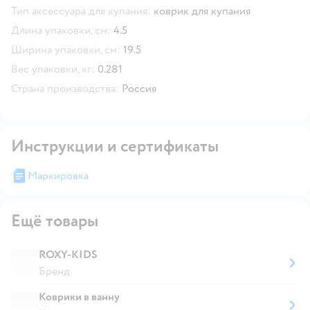
Тип аксессуара для купания:
коврик для купания
Длина упаковки, см:
4.5
Ширина упаковки, см:
19.5
Вес упаковки, кг:
0.281
Страна производства:
Россия
Инструкции и сертификаты
Маркировка
Ещё товары
ROXY-KIDS
Бренд
Коврики в ванну