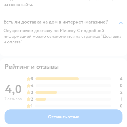
из меню сайта.
Есть ли доставка на дом в интернет-магазине?
Осуществляем доставку по Минску. С подробной
информацией можно ознакомиться на странице "Доставка
и оплата"
Рейтинг и отзывы
5
4
4,0
4
0
3
2
7 отзывов
2
1
1
0
Оставить отзыв