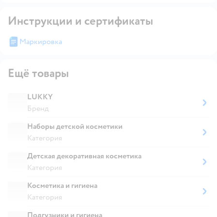
Инструкции и сертификаты
Маркировка
Ещё товары
LUKKY
Бренд
Наборы детской косметики
Категория
Детская декоративная косметика
Категория
Косметика и гигиена
Категория
Подгузники и гигиена