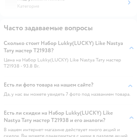
Категория
Часто задаваемые вопросы
Сколько стоит Набор Lukky(LUCKY) Like Nastya
Тату мастер Т21938?
Цена на Набор Lukky(LUCKY) Like Nastya Тату мастер
Т21938 - 93.8 Br.
Есть ли фото товара на нашем сайте?
Да, у нас вы можете увидеть 7 фото под названием товара.
Есть ли скидки на Набор Lukky(LUCKY) Like
Nastya Тату мастер Т21938 и его аналоги?
В нашем интернет-магазине действует много акций и
скидок. Вы можете ознакомиться с ними в разделе акций