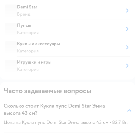
Demi Star
Бренд
Пупсы
Категория
Куклы и аксессуары
Категория
Игрушки и игры
Категория
Часто задаваемые вопросы
Сколько стоит Кукла пупс Demi Star Эмма
высота 43 см?
Цена на Кукла пупс Demi Star Эмма высота 43 см - 82.7 Br.