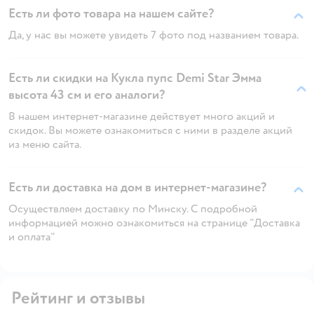
Есть ли фото товара на нашем сайте?
Да, у нас вы можете увидеть 7 фото под названием товара.
Есть ли скидки на Кукла пупс Demi Star Эмма
высота 43 см и его аналоги?
В нашем интернет-магазине действует много акций и
скидок. Вы можете ознакомиться с ними в разделе акций
из меню сайта.
Есть ли доставка на дом в интернет-магазине?
Осуществляем доставку по Минску. С подробной
информацией можно ознакомиться на странице "Доставка
и оплата"
Рейтинг и отзывы