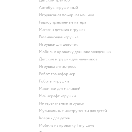
Детский трактор
Автобус игрушечный
Игрушечная пожарная машина
Радиоуправляемые катера
Магазин детских игрушек
Развивающая игрушка
Игрушки для девочек
Мобиль в кроватку для новорожденных
Детские игрушки для мальчиков
Игрушка антистресс
Робот трансформер
Роботы игрушки
Машинки для малышей
Майнкрафт игрушки
Интерактивные игрушки
Музыкальные инструменты для детей
Коврик для детей
Мобиль на кроватку Tiny Love