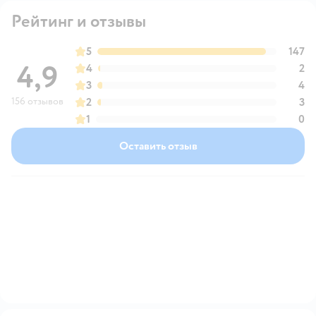
Рейтинг и отзывы
5
147
4,9
4
2
3
4
156 отзывов
2
3
1
0
Оставить отзыв