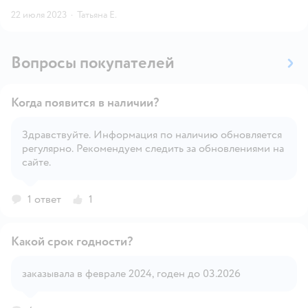
22 июля 2023
·
Татьяна Е.
Вопросы покупателей
Когда появится в наличии?
Здравствуйте. Информация по наличию обновляется
регулярно. Рекомендуем следить за обновлениями на
Открыть вопрос
сайте.
1 ответ
1
Какой срок годности?
заказывала в феврале 2024, годен до 03.2026
Открыть вопрос