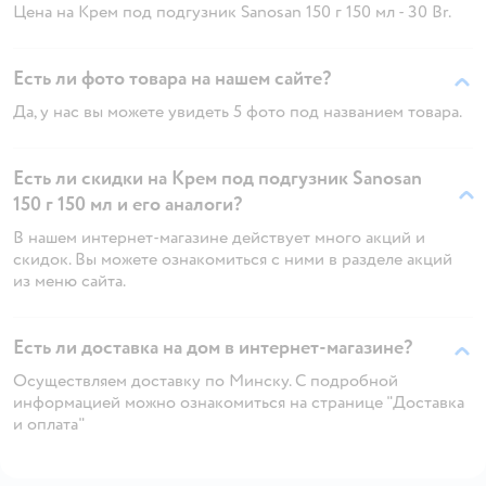
Цена на Крем под подгузник Sanosan 150 г 150 мл - 30 Br.
Есть ли фото товара на нашем сайте?
Да, у нас вы можете увидеть 5 фото под названием товара.
Есть ли скидки на Крем под подгузник Sanosan
150 г 150 мл и его аналоги?
В нашем интернет-магазине действует много акций и
скидок. Вы можете ознакомиться с ними в разделе акций
из меню сайта.
Есть ли доставка на дом в интернет-магазине?
Осуществляем доставку по Минску. С подробной
информацией можно ознакомиться на странице "Доставка
и оплата"