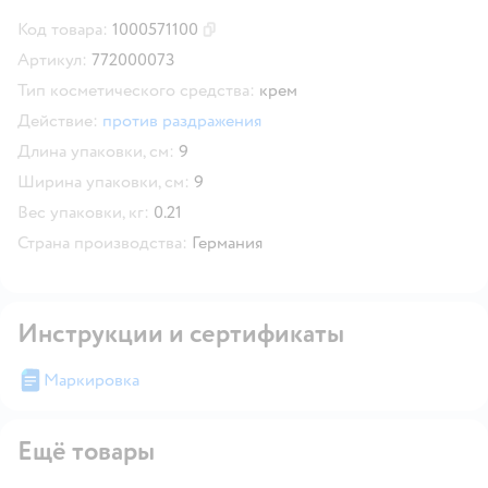
Код товара:
1000571100
Скопировать код товара
Артикул:
772000073
Тип косметического средства:
крем
Действие:
против раздражения
Длина упаковки, см:
9
Ширина упаковки, см:
9
Вес упаковки, кг:
0.21
Страна производства:
Германия
Инструкции и сертификаты
Маркировка
Ещё товары