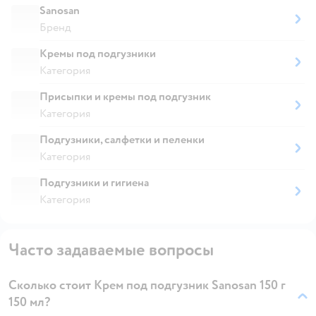
Sanosan
Бренд
Кремы под подгузники
Категория
Присыпки и кремы под подгузник
Категория
Подгузники, салфетки и пеленки
Категория
Подгузники и гигиена
Категория
Часто задаваемые вопросы
Сколько стоит Крем под подгузник Sanosan 150 г
150 мл?