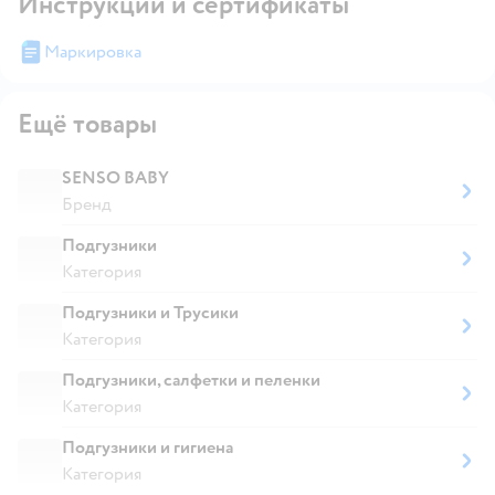
Инструкции и сертификаты
Маркировка
Ещё товары
SENSO BABY
Бренд
Подгузники
Категория
Подгузники и Трусики
Категория
Подгузники, салфетки и пеленки
Категория
Подгузники и гигиена
Категория