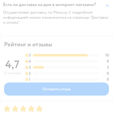
Есть ли доставка на дом в интернет-магазине?
Осуществляем доставку по Минску. С подробной
информацией можно ознакомиться на странице "Доставка
и оплата"
Рейтинг и отзывы
5
10
4,7
4
0
3
2
12 отзывов
2
0
1
0
Оставить отзыв
Рейтинг:
5