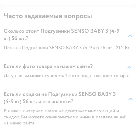
Часто задаваемые вопросы
Сколько стоит Подгузники SENSO BABY 3 (4-9
кг) 56 шт.?
Цена на Подгузники SENSO BABY 3 (4-9 кг) 56 шт. - 21.2 Br.
Есть ли фото товара на нашем сайте?
Да, у нас вы можете увидеть 1 фото под названием товара.
Есть ли скидки на Подгузники SENSO BABY 3
(4-9 кг) 56 шт. и его аналоги?
В нашем интернет-магазине действует много акций и
скидок. Вы можете ознакомиться с ними в разделе акций
из меню сайта.