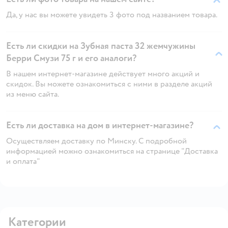
Да, у нас вы можете увидеть 3 фото под названием товара.
Есть ли скидки на Зубная паста 32 жемчужины
Берри Смузи 75 г и его аналоги?
В нашем интернет-магазине действует много акций и
скидок. Вы можете ознакомиться с ними в разделе акций
из меню сайта.
Есть ли доставка на дом в интернет-магазине?
Осуществляем доставку по Минску. С подробной
информацией можно ознакомиться на странице "Доставка
и оплата"
Категории