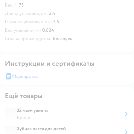
Вес, г:
75
Длина упаковки, см:
3.4
Ширина упаковки, см:
5.5
Вес упаковки, кг:
0.084
Страна производства:
Беларусь
Инструкции и сертификаты
Маркировка
Ещё товары
32 жемчужины
Бренд
Зубная паста для детей