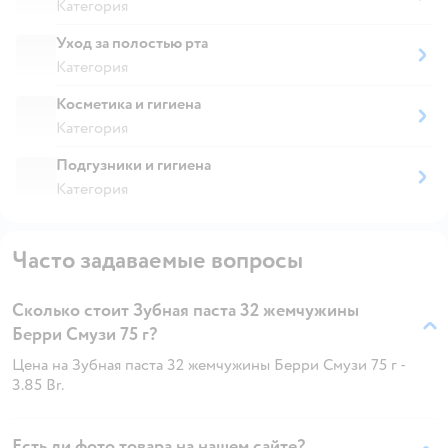
Категория
Уход за полостью рта
Категория
Косметика и гигиена
Категория
Подгузники и гигиена
Категория
Часто задаваемые вопросы
Сколько стоит Зубная паста 32 жемчужины
Берри Смузи 75 г?
Цена на Зубная паста 32 жемчужины Берри Смузи 75 г -
3.85 Br.
Есть ли фото товара на нашем сайте?