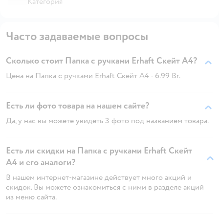
Категория
Часто задаваемые вопросы
Сколько стоит Папка с ручками Erhaft Скейт А4?
Цена на Папка с ручками Erhaft Скейт А4 - 6.99 Br.
Есть ли фото товара на нашем сайте?
Да, у нас вы можете увидеть 3 фото под названием товара.
Есть ли скидки на Папка с ручками Erhaft Скейт
А4 и его аналоги?
В нашем интернет-магазине действует много акций и
скидок. Вы можете ознакомиться с ними в разделе акций
из меню сайта.