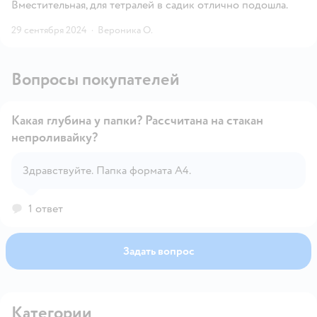
Вместительная, для тетралей в садик отлично подошла.
29 сентября 2024
·
Вероника О.
Вопросы покупателей
Какая глубина у папки? Рассчитана на стакан
непроливайку?
Открыть вопрос
Здравствуйте. Папка формата А4.
1 ответ
Задать вопрос
Категории