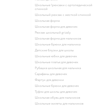
Школьные !рюкзаки с ортопедической
спинкой
Школьный рюкзак с жесткой спинкой
Школьная форма
Школьная форма для девочек
Рюкзак школьный grizzly
Школьная форма для мальчиков
Школьные брюки для мальчика
Детские блузки для школы
Школьные юбки для девочек
Школьные платья для девочек
Рубашка школьная для мальчика
Сарафаны для девочек
Фартук для девочки
Школьные брюки для девочек
Туфли для школы для девочек
Школьная обувь для мальчиков
Школьные жилеты для мальчиков