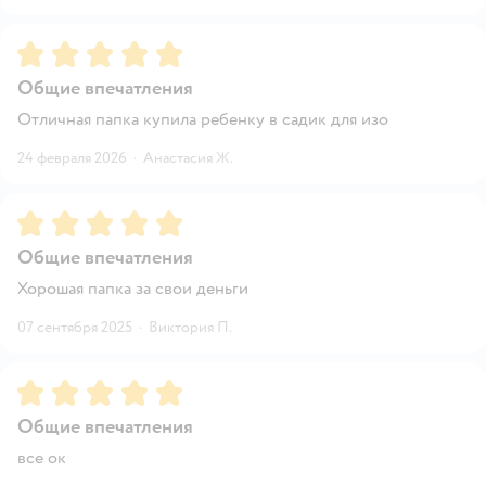
Рейтинг:
5
Общие впечатления
Отличная папка купила ребенку в садик для изо
24 февраля 2026
·
Анастасия Ж.
Рейтинг:
5
Общие впечатления
Хорошая папка за свои деньги
07 сентября 2025
·
Виктория П.
Рейтинг:
5
Общие впечатления
все ок