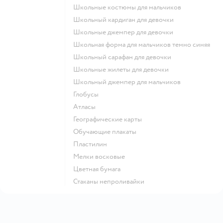
Школьные костюмы для мальчиков
Школьный кардиган для девочки
Школьные джемпер для девочки
Школьная форма для мальчиков темно синяя
Школьный сарафан для девочки
Школьные жилеты для девочки
Школьный джемпер для мальчиков
Глобусы
Атласы
Географические карты
Обучающие плакаты
Пластилин
Мелки восковые
Цветная бумага
Стаканы непроливайки