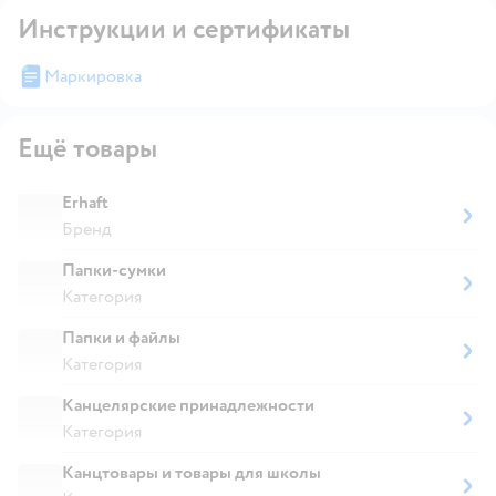
Инструкции и сертификаты
Маркировка
Ещё товары
Erhaft
Бренд
Папки-сумки
Категория
Папки и файлы
Категория
Канцелярские принадлежности
Категория
Канцтовары и товары для школы