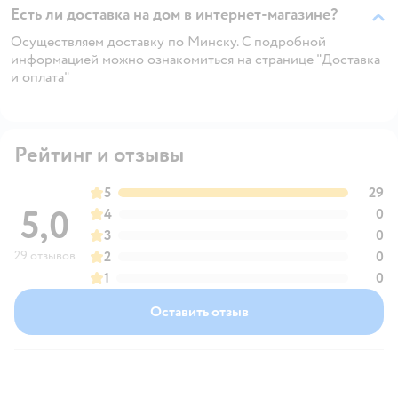
Есть ли доставка на дом в интернет-магазине?
Осуществляем доставку по Минску. С подробной
информацией можно ознакомиться на странице "Доставка
и оплата"
Рейтинг и отзывы
5
29
5,0
4
0
3
0
29 отзывов
2
0
1
0
Оставить отзыв