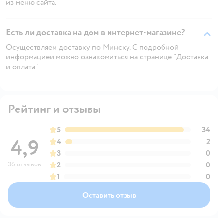
из меню сайта.
Есть ли доставка на дом в интернет-магазине?
Осуществляем доставку по Минску. С подробной
информацией можно ознакомиться на странице "Доставка
и оплата"
Рейтинг и отзывы
5
34
4,9
4
2
3
0
36 отзывов
2
0
1
0
Оставить отзыв