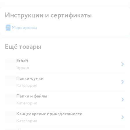
Инструкции и сертификаты
Маркировка
Ещё товары
Erhaft
Бренд
Папки-сумки
Категория
Папки и файлы
Категория
Канцелярские принадлежности
Категория