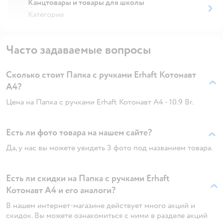
Канцтовары и товары для школы
Категория
Часто задаваемые вопросы
Сколько стоит Папка с ручками Erhaft Котонавт
А4?
Цена на Папка с ручками Erhaft Котонавт А4 - 10.9 Br.
Есть ли фото товара на нашем сайте?
Да, у нас вы можете увидеть 3 фото под названием товара.
Есть ли скидки на Папка с ручками Erhaft
Котонавт А4 и его аналоги?
В нашем интернет-магазине действует много акций и
скидок. Вы можете ознакомиться с ними в разделе акций