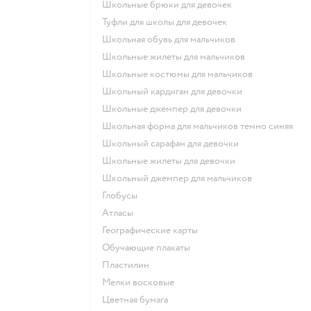
Школьные брюки для девочек
Туфли для школы для девочек
Школьная обувь для мальчиков
Школьные жилеты для мальчиков
Школьные костюмы для мальчиков
Школьный кардиган для девочки
Школьные джемпер для девочки
Школьная форма для мальчиков темно синяя
Школьный сарафан для девочки
Школьные жилеты для девочки
Школьный джемпер для мальчиков
Глобусы
Атласы
Географические карты
Обучающие плакаты
Пластилин
Мелки восковые
Цветная бумага