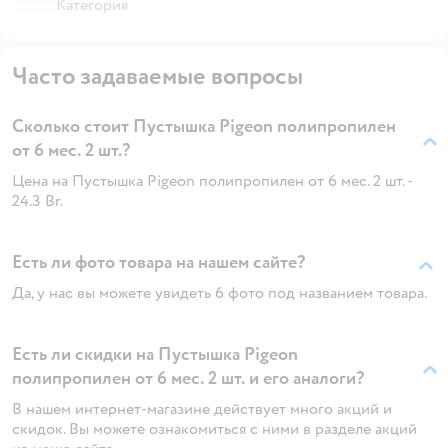
Категория
Часто задаваемые вопросы
Сколько стоит Пустышка Pigeon полипропилен
от 6 мес. 2 шт.?
Цена на Пустышка Pigeon полипропилен от 6 мес. 2 шт. -
24.3 Br.
Есть ли фото товара на нашем сайте?
Да, у нас вы можете увидеть 6 фото под названием товара.
Есть ли скидки на Пустышка Pigeon
полипропилен от 6 мес. 2 шт. и его аналоги?
В нашем интернет-магазине действует много акций и
скидок. Вы можете ознакомиться с ними в разделе акций