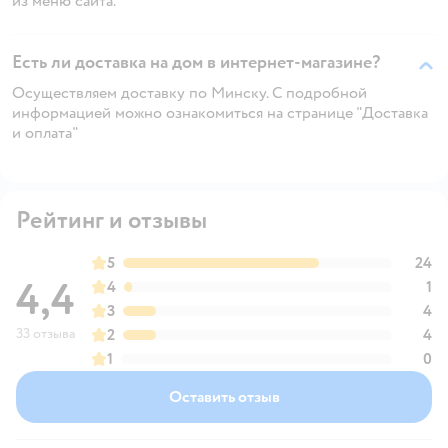
из меню сайта.
Есть ли доставка на дом в интернет-магазине?
Осуществляем доставку по Минску. С подробной
информацией можно ознакомиться на странице "Доставка
и оплата"
Рейтинг и отзывы
5
24
4,4
4
1
3
4
33 отзыва
2
4
1
0
Оставить отзыв