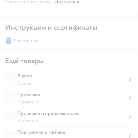
Страна производства:
Индонезия
Инструкции и сертификаты
Маркировка
Ещё товары
Pigeon
Бренд
Пустышки
Категория
Пустышки и прорезыватели
Категория
Подгузники и гигиена