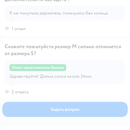
Открыть вопрос
Я не покупала держатель, пользуюсь без кольца
1 ответ
Скажите пожалуйста размер М сильно отличается
от размера S?
Ответ представителя бренда
Открыть вопрос
Здравствуйте! Длина соска около 24мм.
2 ответа
Задать вопрос