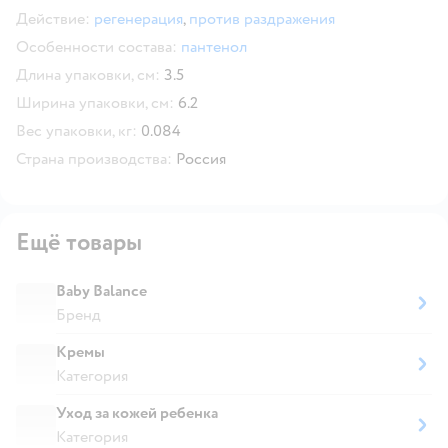
Действие:
регенерация
,
против раздражения
Особенности состава:
пантенол
Длина упаковки, см:
3.5
Ширина упаковки, см:
6.2
Вес упаковки, кг:
0.084
Страна производства:
Россия
Ещё товары
Baby Balance
Бренд
Кремы
Категория
Уход за кожей ребенка
Категория