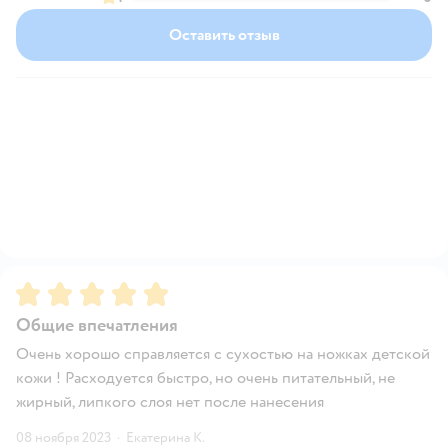
Оставить отзыв
Рейтинг:
5
Общие впечатления
Очень хорошо справляется с сухостью на ножках детской
кожи ! Расходуется быстро, но очень питательный, не
жирный, липкого слоя нет после нанесения
08 ноября 2023
·
Екатерина К.