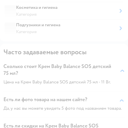
Косметика и гигиена
Категория
Подгузники и гигиена
Категория
Часто задаваемые вопросы
Сколько стоит Крем Baby Balance SOS детский
75 мл?
Цена на Крем Baby Balance SOS детский 75 мл - 11 Br.
Есть ли фото товара на нашем сайте?
Да, у нас вы можете увидеть 5 фото под названием товара.
Есть ли скидки на Крем Baby Balance SOS