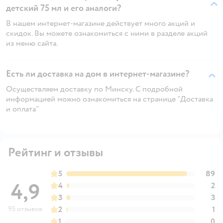
детский 75 мл и его аналоги?
В нашем интернет-магазине действует много акций и
скидок. Вы можете ознакомиться с ними в разделе акций
из меню сайта.
Есть ли доставка на дом в интернет-магазине?
Осуществляем доставку по Минску. С подробной
информацией можно ознакомиться на странице "Доставка
и оплата"
Рейтинг и отзывы
5
89
4,9
4
2
3
3
95 отзывов
2
1
1
0