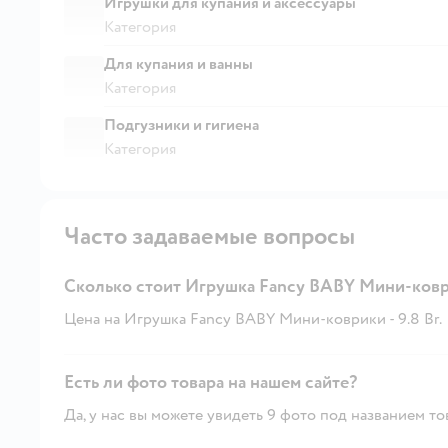
Игрушки для купания и аксессуары
Категория
Для купания и ванны
Категория
Подгузники и гигиена
Категория
Часто задаваемые вопросы
Сколько стоит Игрушка Fancy BABY Мини-ков
Цена на Игрушка Fancy BABY Мини-коврики - 9.8 Br.
Есть ли фото товара на нашем сайте?
Да, у нас вы можете увидеть 9 фото под названием то