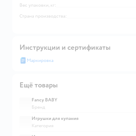
Вес упаковки, кг:
Страна производства:
Инструкции и сертификаты
Маркировка
Ещё товары
Fancy BABY
Бренд
Игрушки для купания
Категория