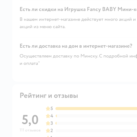
Есть ли скидки на Игрушка Fancy BABY Мини-к
В нашем интернет-магазине действует много акций и 
акций из меню сайта.
Есть ли доставка на дом в интернет-магазине?
Осуществляем доставку по Минску. С подробной инф
и оплата"
Рейтинг и отзывы
5
5,0
4
3
111 отзывов
2