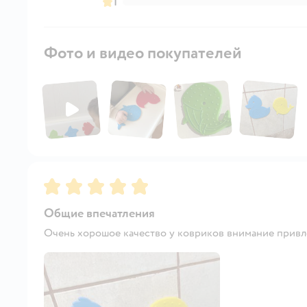
1
Фото и видео покупателей
Рейтинг:
5
Общие впечатления
Очень хорошое качество у ковриков внимание привл