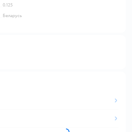
0.125
Беларусь