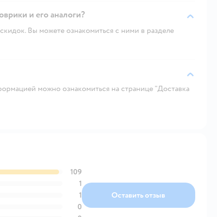
оврики и его аналоги?
скидок. Вы можете ознакомиться с ними в разделе
ормацией можно ознакомиться на странице "Доставка
109
1
1
Оставить отзыв
0