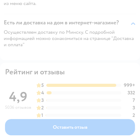
из меню сайта.
Есть ли доставка на дом в интернет-магазине?
Осуществляем доставку по Минску. С подробной
информацией можно ознакомиться на странице "Доставка
и оплата"
Рейтинг и отзывы
5
999+
4,9
4
332
3
7
5036 отзывов
2
3
1
2
Оставить отзыв