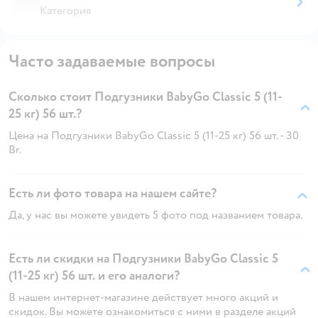
Категория
Часто задаваемые вопросы
Сколько стоит Подгузники BabyGo Classic 5 (11-
25 кг) 56 шт.?
Цена на Подгузники BabyGo Classic 5 (11-25 кг) 56 шт. - 30
Br.
Есть ли фото товара на нашем сайте?
Да, у нас вы можете увидеть 5 фото под названием товара.
Есть ли скидки на Подгузники BabyGo Classic 5
(11-25 кг) 56 шт. и его аналоги?
В нашем интернет-магазине действует много акций и
скидок. Вы можете ознакомиться с ними в разделе акций