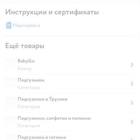
Инструкции и сертификаты
Маркировка
Ещё товары
BabyGo
Бренд
Подгузники
Категория
Подгузники и Трусики
Категория
Подгузники, салфетки и пеленки
Категория
Подгузники и гигиена